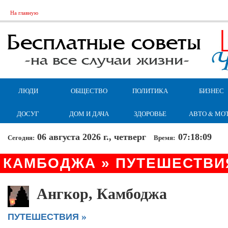
На главную
ЛЮДИ
ОБЩЕСТВО
ПОЛИТИКА
БИЗНЕС
ДОСУГ
ДОМ И ДАЧА
ЗДОРОВЬЕ
АВТО & МО
06 августа 2026 г., четверг
07:18:09
Сегодня:
Время:
КАМБОДЖА » ПУТЕШЕСТВИ
Ангкор, Камбоджа
»
ПУТЕШЕСТВИЯ