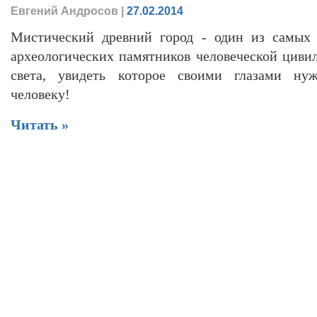
Евгений Андросов
|
27.02.2014
Мистический древний город - один из самых
археологических памятников человеческой цивил
света, увидеть которое своими глазами ну
человеку!
Читать »