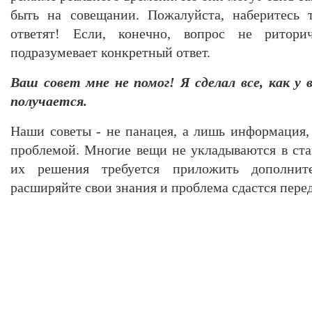
быть на совещании. Пожалуйста, наберитесь т
ответят! Если, конечно, вопрос не ритори
подразумевает конкретный ответ.
Ваш совет мне не помог! Я сделал все, как у в
получается.
Наши советы - не панацея, а лишь информация,
проблемой. Многие вещи не укладываются в ст
их решения требуется приложить дополните
расширяйте свои знания и проблема сдастся пере