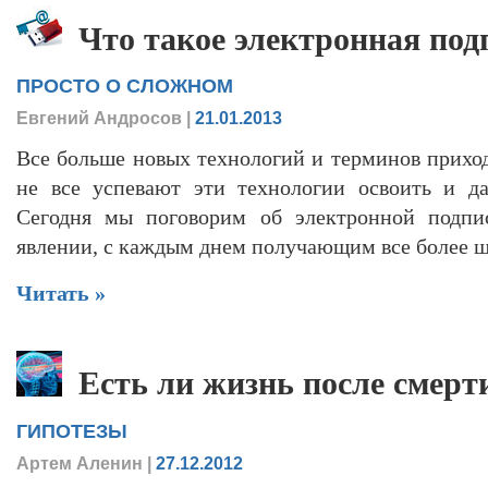
Что такое электронная под
ПРОСТО О СЛОЖНОМ
Евгений Андросов
|
21.01.2013
Все больше новых технологий и терминов приход
не все успевают эти технологии освоить и да
Сегодня мы поговорим об электронной подпи
явлении, с каждым днем получающим все более ш
Читать »
Есть ли жизнь после смерт
ГИПОТЕЗЫ
Артем Аленин
|
27.12.2012