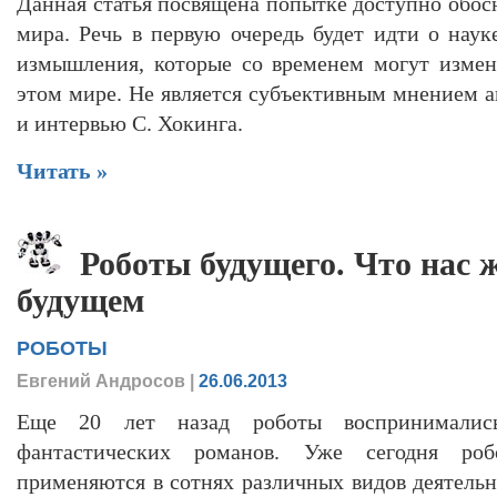
Данная статья посвящена попытке доступно обос
мира. Речь в первую очередь будет идти о наук
измышления, которые со временем могут измени
этом мире. Не является субъективным мнением а
и интервью С. Хокинга.
Читать »
Роботы будущего. Что нас 
будущем
РОБОТЫ
Евгений Андросов
|
26.06.2013
Еще 20 лет назад роботы воспринимались
фантастических романов. Уже сегодня ро
применяются в сотнях различных видов деятельн