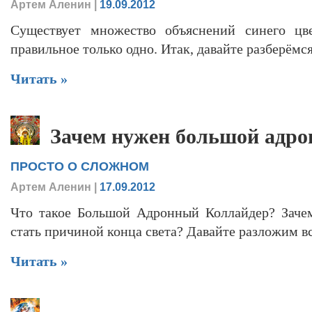
Артем Аленин
|
19.09.2012
Существует множество объяснений синего цве
правильное только одно. Итак, давайте разберём
Читать »
Зачем нужен большой адро
ПРОСТО О СЛОЖНОМ
Артем Аленин
|
17.09.2012
Что такое Большой Адронный Коллайдер? Заче
стать причиной конца света? Давайте разложим в
Читать »