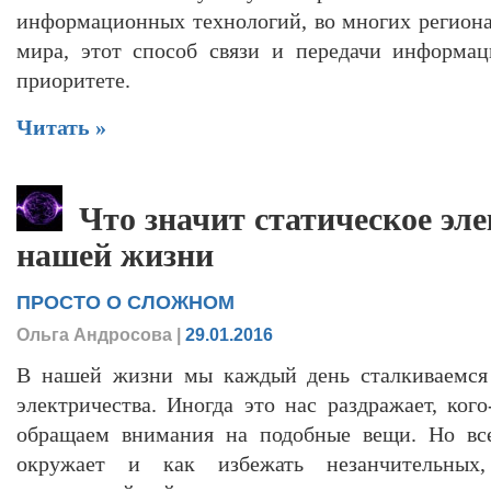
информационных технологий, во многих региона
мира, этот способ связи и передачи информац
приоритете.
Читать »
Что значит статическое эл
нашей жизни
ПРОСТО О СЛОЖНОМ
Ольга Андросова
|
29.01.2016
В нашей жизни мы каждый день сталкиваемся 
электричества. Иногда это нас раздражает, кого
обращаем внимания на подобные вещи. Но все
окружает и как избежать незанчительных