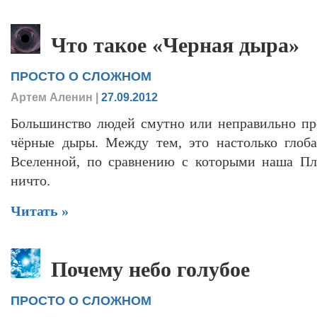
Что такое «Черная дыра»
ПРОСТО О СЛОЖНОМ
Артем Аленин
|
27.09.2012
Большинство людей смутно или неправильно пре
чёрные дыры. Между тем, это настолько глоб
Вселенной, по сравнению с которыми наша Пл
ничто.
Читать »
Почему небо голубое
ПРОСТО О СЛОЖНОМ