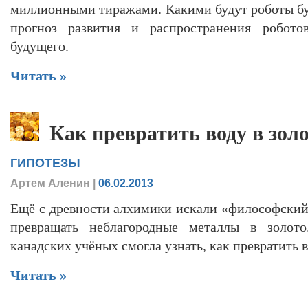
миллионными тиражами. Какими будут роботы б
прогноз развития и распространения робото
будущего.
Читать »
Как превратить воду в зол
ГИПОТЕЗЫ
Артем Аленин
|
06.02.2013
Ещё с древности алхимики искали «философский
превращать неблагородные металлы в золот
канадских учёных смогла узнать, как превратить в
Читать »