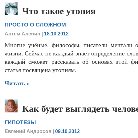
Что такое утопия
ПРОСТО О СЛОЖНОМ
Артем Аленин
|
18.10.2012
Многие учёные, философы, писатели мечтали 
жизни. Сейчас не каждый знает определение слова
каждый сможет рассказать об основах этой ф
статья посвящена утопиям.
Читать »
Как будет выглядеть челов
ГИПОТЕЗЫ
Евгений Андросов
|
09.10.2012