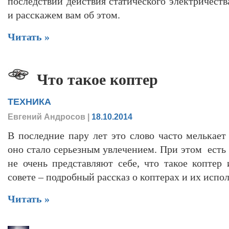
последствий действия статического электричества
и расскажем вам об этом.
Читать »
Что такое коптер
ТЕХНИКА
Евгений Андросов
|
18.10.2014
В последние пару лет это слово часто мелькает
оно стало серьезным увлечением. При этом есть
не очень представляют себе, что такое коптер
совете – подробный рассказ о коптерах и их испо
Читать »