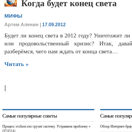
Когда будет конец света
МИФЫ
Артем Аленин
|
17.09.2012
Будет ли конец света в 2012 году? Уничтожит ли
или продовольственный кризис? Итак, дава
разберёмся, чего нам ждать от конца света…
Читать »
|
Самые популярные советы
Самые популяр
Процесс svchost.exe грузит систему. Устраняем проблему »
Обзор Интернет-брау
(974514)