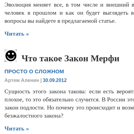
Эволюция меняет все, в том числе и внешний в
человек в прошлом и как он будет выглядеть 
вопросы вы найдете в предлагаемой статье.
Читать »
Что такое Закон Мерфи
ПРОСТО О СЛОЖНОМ
Артем Аленин
|
30.09.2012
Сущность этого закона такова: если есть вероят
плохое, то это обязательно случится. В России эт
закон подлости. Но почему это происходит и воз
безжалостного закона?
Читать »