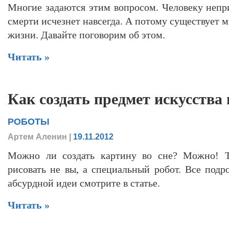
Многие задаются этим вопросом. Человеку непри
смерти исчезнет навсегда. А потому существует 
жизни. Давайте поговорим об этом.
Читать »
Как создать предмет искусства 
РОБОТЫ
Артем Аленин
|
19.11.2012
Можно ли создать картину во сне? Можно! То
рисовать не вы, а специальный робот. Все подр
абсурдной идеи смотрите в статье.
Читать »