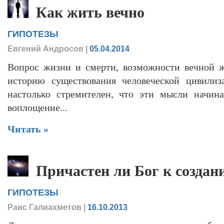
Как жить вечно
ГИПОТЕЗЫ
Евгений Андросов
|
05.04.2014
Вопрос жизни и смерти, возможности вечной 
историю существования человеческой цивилиз
настолько стремителен, что эти мысли начина
воплощение...
Читать »
Причастен ли Бог к создан
ГИПОТЕЗЫ
Раис Галиахметов
|
16.10.2013