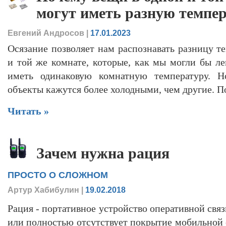
могут иметь разную темпе
Евгений Андросов
|
17.01.2023
Осязание позволяет нам распознавать разницу т
и той же комнате, которые, как мы могли бы л
иметь одинаковую комнатную температуру. Н
объекты кажутся более холодными, чем другие. П
Читать »
Зачем нужна рация
ПРОСТО О СЛОЖНОМ
Артур Хабибулин
|
19.02.2018
Рация - портативное устройство оперативной связ
или полностью отсутствует покрытие мобильной 