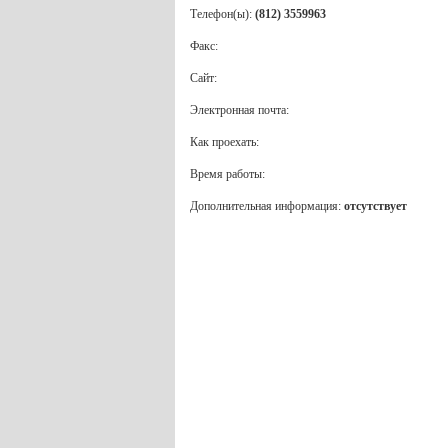
Телефон(ы):
(812) 3559963
Факс:
Сайт:
Электронная почта:
Как проехать:
Время работы:
Дополнительная информация:
отсутствует