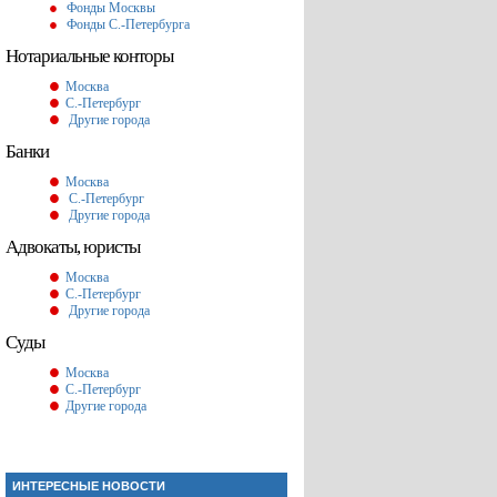
Фонды Москвы
Фонды С.-Петербурга
Нотариальные конторы
Москва
С.-Петербург
Другие города
Банки
Москва
С.-Петербург
Другие города
Адвокаты, юристы
Москва
С.-Петербург
Другие города
Суды
Москва
С.-Петербург
Другие города
ИНТЕРЕСНЫЕ НОВОСТИ