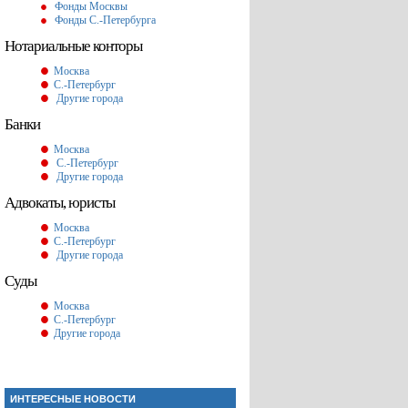
Фонды Москвы
Фонды С.-Петербурга
Нотариальные конторы
Москва
С.-Петербург
Другие города
Банки
Москва
С.-Петербург
Другие города
Адвокаты, юристы
Москва
С.-Петербург
Другие города
Суды
Москва
С.-Петербург
Другие города
ИНТЕРЕСНЫЕ НОВОСТИ