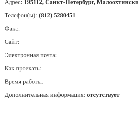
Адрес:
195112, Санкт-Петербург, Малоохтинский 
Телефон(ы):
(812) 5280451
Факс:
Сайт:
Электронная почта:
Как проехать:
Время работы:
Дополнительная информация:
отсутствует