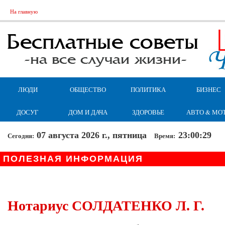
На главную
ЛЮДИ
ОБЩЕСТВО
ПОЛИТИКА
БИЗНЕС
ДОСУГ
ДОМ И ДАЧА
ЗДОРОВЬЕ
АВТО & МО
07 августа 2026 г., пятница
23:00:29
Сегодня:
Время:
ПОЛЕЗНАЯ ИНФОРМАЦИЯ
Нотариус СОЛДАТЕНКО Л. Г.