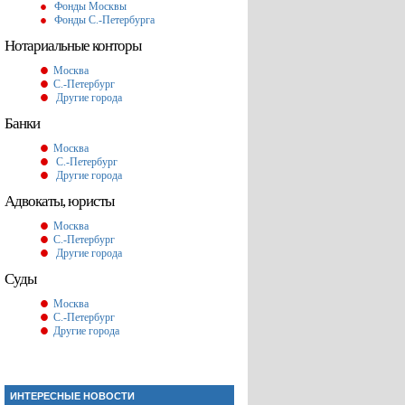
Фонды Москвы
Фонды С.-Петербурга
Нотариальные конторы
Москва
С.-Петербург
Другие города
Банки
Москва
С.-Петербург
Другие города
Адвокаты, юристы
Москва
С.-Петербург
Другие города
Суды
Москва
С.-Петербург
Другие города
ИНТЕРЕСНЫЕ НОВОСТИ