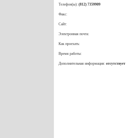
Телефон(ы):
(812) 7359909
Факс:
Сайт:
Электронная почта:
Как проехать:
Время работы:
Дополнительная информация:
отсутствует