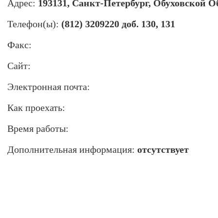
Адрес:
193131, Санкт-Петербург, Обуховской Об
Телефон(ы):
(812) 3209220 доб. 130, 131
Факс:
Сайт:
Электронная почта:
Как проехать:
Время работы:
Дополнительная информация:
отсутствует