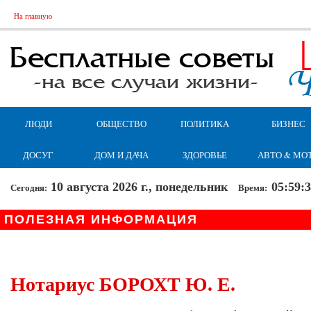
На главную
ЛЮДИ
ОБЩЕСТВО
ПОЛИТИКА
БИЗНЕС
ДОСУГ
ДОМ И ДАЧА
ЗДОРОВЬЕ
АВТО & МО
10 августа 2026 г., понедельник
05:59:
Сегодня:
Время:
ПОЛЕЗНАЯ ИНФОРМАЦИЯ
Нотариус БОРОХТ Ю. Е.