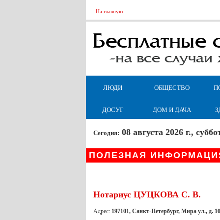
На главную
ЛЮДИ
ОБЩЕСТВО
П
ДОСУГ
ДОМ И ДАЧА
З
08 августа 2026 г., суб
Сегодня:
ПОЛЕЗНАЯ ИНФОРМАЦИ
Нотариус ЦУЦКОВА С. В.
Адрес:
197101, Санкт-Петербург, Мира ул., д. 1