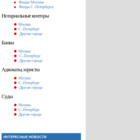
Фонды Москвы
Фонды С.-Петербурга
Нотариальные конторы
Москва
С.-Петербург
Другие города
Банки
Москва
С.-Петербург
Другие города
Адвокаты, юристы
Москва
С.-Петербург
Другие города
Суды
Москва
С.-Петербург
Другие города
ИНТЕРЕСНЫЕ НОВОСТИ