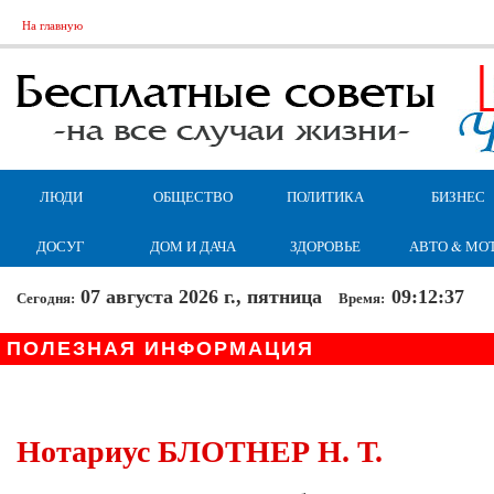
На главную
ЛЮДИ
ОБЩЕСТВО
ПОЛИТИКА
БИЗНЕС
ДОСУГ
ДОМ И ДАЧА
ЗДОРОВЬЕ
АВТО & МО
07 августа 2026 г., пятница
09:12:38
Сегодня:
Время:
ПОЛЕЗНАЯ ИНФОРМАЦИЯ
Нотариус БЛОТНЕР Н. Т.