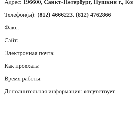
Адрес:
196600, Санкт-Петербург, Пушкин г., Ко
Телефон(ы):
(812) 4666223, (812) 4762866
Факс:
Сайт:
Электронная почта:
Как проехать:
Время работы:
Дополнительная информация:
отсутствует