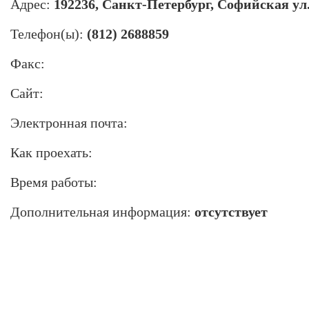
Адрес:
192236, Санкт-Петербург, Софийская ул.,
Телефон(ы):
(812) 2688859
Факс:
Сайт:
Электронная почта:
Как проехать:
Время работы:
Дополнительная информация:
отсутствует