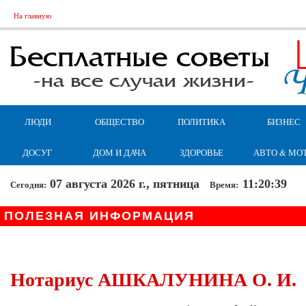
На главную
ЛЮДИ
ОБЩЕСТВО
ПОЛИТИКА
БИЗНЕС
ДОСУГ
ДОМ И ДАЧА
ЗДОРОВЬЕ
АВТО & МО
07 августа 2026 г., пятница
11:20:39
Сегодня:
Время:
ПОЛЕЗНАЯ ИНФОРМАЦИЯ
Нотариус АШКАЛУНИНА О. И.