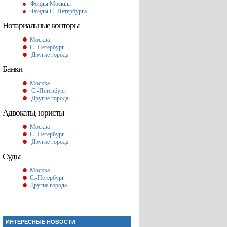
Фонды Москвы
Фонды С.-Петербурга
Нотариальные конторы
Москва
С.-Петербург
Другие города
Банки
Москва
С.-Петербург
Другие города
Адвокаты, юристы
Москва
С.-Петербург
Другие города
Суды
Москва
С.-Петербург
Другие города
ИНТЕРЕСНЫЕ НОВОСТИ