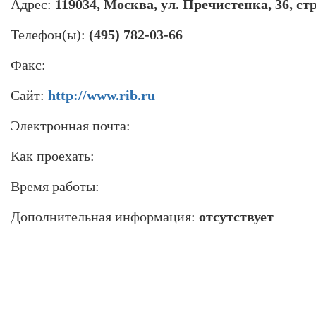
Адрес:
119034, Москва, ул. Пречистенка, 36, стр
Телефон(ы):
(495) 782-03-66
Факс:
Сайт:
http://www.rib.ru
Электронная почта:
Как проехать:
Время работы:
Дополнительная информация:
отсутствует