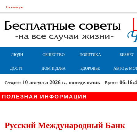
На главную
ЛЮДИ
ОБЩЕСТВО
ПОЛИТИКА
БИЗНЕС
ДОСУГ
ДОМ И ДАЧА
ЗДОРОВЬЕ
АВТО & МО
10 августа 2026 г., понедельник
06:16:
Сегодня:
Время:
ПОЛЕЗНАЯ ИНФОРМАЦИЯ
Русский Международный Банк