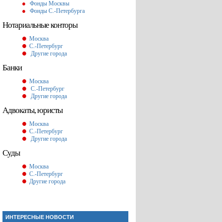
Фонды Москвы
Фонды С.-Петербурга
Нотариальные конторы
Москва
С.-Петербург
Другие города
Банки
Москва
С.-Петербург
Другие города
Адвокаты, юристы
Москва
С.-Петербург
Другие города
Суды
Москва
С.-Петербург
Другие города
ИНТЕРЕСНЫЕ НОВОСТИ