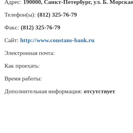
Адрес:
190000, Санкт-Петербург, ул. Б. Морская,
Телефон(ы):
(812) 325-76-79
Факс:
(812) 325-76-79
Сайт:
http://www.constans-bank.ru
Электронная почта:
Как проехать:
Время работы:
Дополнительная информация:
отсутствует