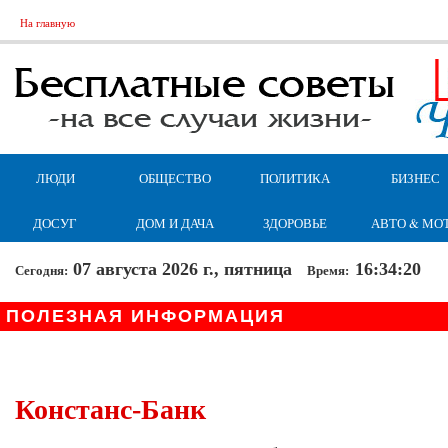
На главную
ЛЮДИ
ОБЩЕСТВО
ПОЛИТИКА
БИЗНЕС
ДОСУГ
ДОМ И ДАЧА
ЗДОРОВЬЕ
АВТО & МО
07 августа 2026 г., пятница
16:34:21
Сегодня:
Время:
ПОЛЕЗНАЯ ИНФОРМАЦИЯ
Констанс-Банк