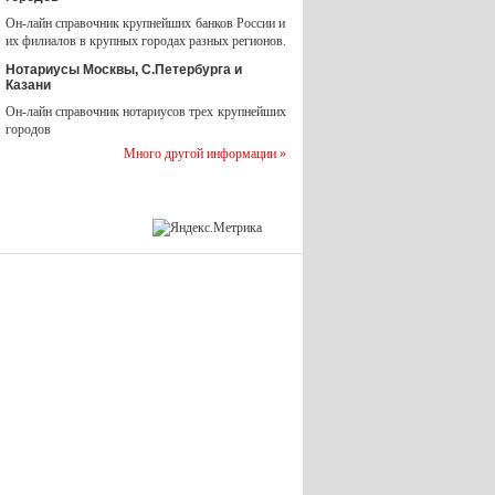
Он-лайн справочник крупнейших банков России и
их филиалов в крупных городах разных регионов.
Нотариусы Москвы, С.Петербурга и
Казани
Он-лайн справочник нотариусов трех крупнейших
городов
Много другой информации »