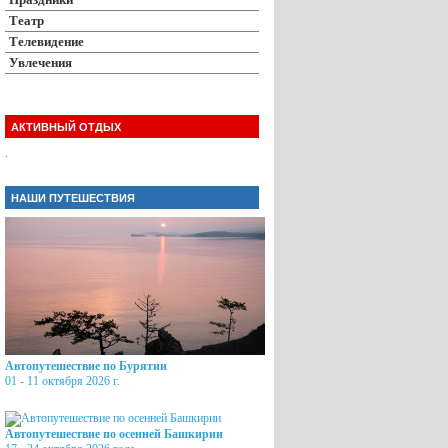
Театр
Телевидение
Увлечения
АКТИВНЫЙ ОТДЫХ
.
НАШИ ПУТЕШЕСТВИЯ
Автопутешествие по Бурятии
01 - 11 октября 2026 г.
Автопутешествие по осенней Башкирии