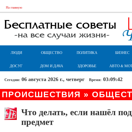
На главную
ЛЮДИ
ОБЩЕСТВО
ПОЛИТИКА
БИЗНЕС
ДОСУГ
ДОМ И ДАЧА
ЗДОРОВЬЕ
АВТО & МО
06 августа 2026 г., четверг
03:09:42
Сегодня:
Время:
ПРОИСШЕСТВИЯ » ОБЩЕС
Что делать, если нашёл по
предмет