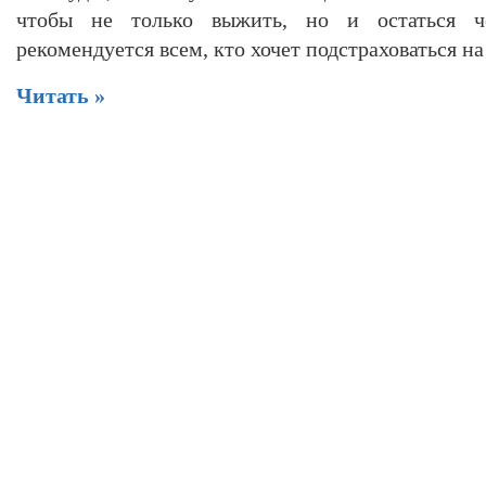
чтобы не только выжить, но и остаться че
рекомендуется всем, кто хочет подстраховаться н
Читать »