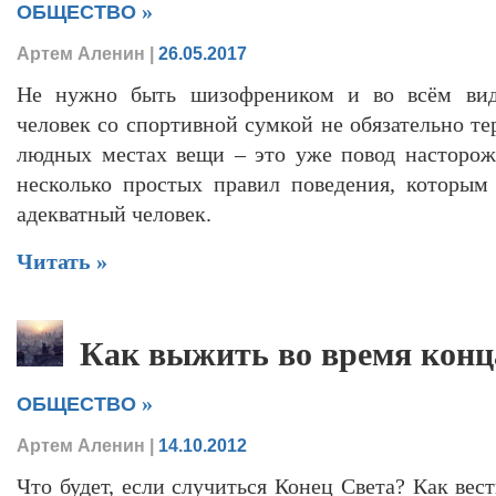
»
ОБЩЕСТВО
Артем Аленин
|
26.05.2017
Не нужно быть шизофреником и во всём виде
человек со спортивной сумкой не обязательно те
людных местах вещи – это уже повод насторож
несколько простых правил поведения, которым
адекватный человек.
Читать »
Как выжить во время конц
»
ОБЩЕСТВО
Артем Аленин
|
14.10.2012
Что будет, если случиться Конец Света? Как вест