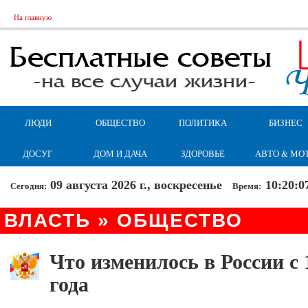
На главную
ЛЮДИ
ОБЩЕСТВО
ПОЛИТИКА
БИЗНЕС
ДОСУГ
ДОМ И ДАЧА
ЗДОРОВЬЕ
АВТО & МО
09 августа 2026 г., воскресенье
10:20:0
Сегодня:
Время:
ВЛАСТЬ » ОБЩЕСТВО
Что изменилось в России с 
года