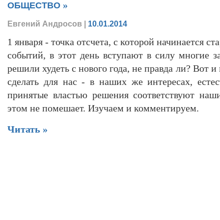
»
ОБЩЕСТВО
Евгений Андросов
|
10.01.2014
1 января - точка отсчета, с которой начинается с
событий, в этот день вступают в силу многие з
решили худеть с нового года, не правда ли? Вот и
сделать для нас - в наших же интересах, естес
принятые властью решения соответствуют наши
этом не помешает. Изучаем и комментируем.
Читать »