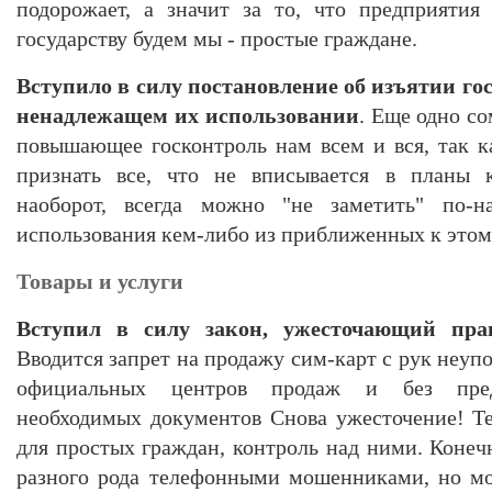
подорожает, а значит за то, что предприятия
государству будем мы - простые граждане.
Вступило в силу постановление об изъятии го
ненадлежащем их использовании
. Еще одно с
повышающее госконтроль нам всем и вся, так 
признать все, что не вписывается в планы к
наоборот, всегда можно "не заметить" по-н
использования кем-либо из приближенных к этом
Товары и услуги
Вступил в силу закон, ужесточающий пра
Вводится запрет на продажу сим-карт с рук неу
официальных центров продаж и без предо
необходимых документов Снова ужесточение! Т
для простых граждан, контроль над ними. Конеч
разного рода телефонными мошенниками, но мо