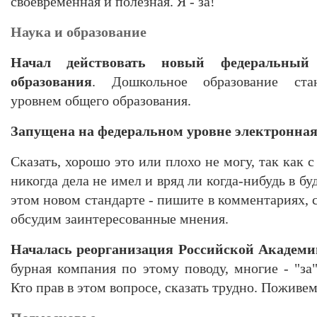
своевременная и полезная. Я - за!
Наука и образование
Начал действовать новый федеральный 
образования
. Дошкольное образование стан
уровнем общего образования.
Запущена на федеральном уровне электронная 
Сказать, хорошо это или плохо не могу, так как
никогда дела не имел и вряд ли когда-нибудь в буд
этом новом стандарте - пишите в комментариях, 
обсудим заинтересованные мнения.
Началась реорганизация Российской Академи
бурная компания по этому поводу, многие - "за"
Кто прав в этом вопросе, сказать трудно. Поживем