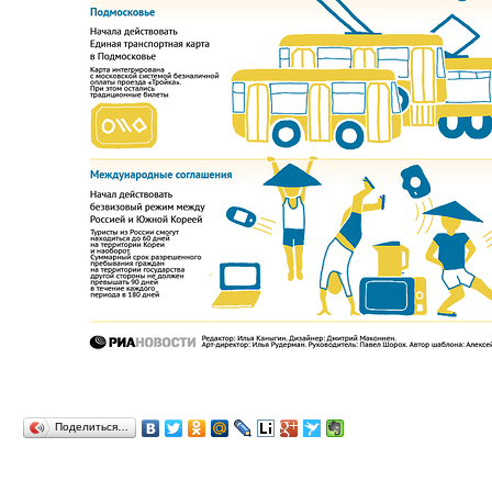
Поделиться…