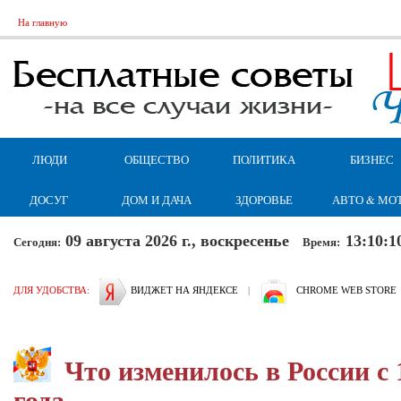
На главную
ЛЮДИ
ОБЩЕСТВО
ПОЛИТИКА
БИЗНЕС
ДОСУГ
ДОМ И ДАЧА
ЗДОРОВЬЕ
АВТО & МО
09 августа 2026 г., воскресенье
13:10:1
Сегодня:
Время:
ДЛЯ УДОБСТВА:
ВИДЖЕТ НА ЯНДЕКСЕ
|
CHROME WEB STORE
Что изменилось в России с 