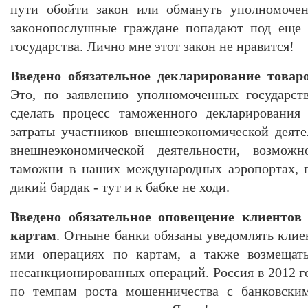
пути обойти закон или обмануть уполномочен
законопослушные граждане попадают под еще 
государства. Лично мне этот закон не нравится!
Введено обязательное декларирование товар
Это, по заявлению уполномоченных государств
сделать процесс таможенного декларирования
затраты участников внешнеэкономической деяте
внешнеэкономической деятельности, возмож
таможни в наших международных аэропортах, п
дикий бардак - тут и к бабке не ходи.
Введено обязательное оповещение клиентов
картам
. Отныне банки обязаны уведомлять клие
ими операциях по картам, а также возмещать
несанкционированных операций. Россия в 2012 г
по темпам роста мошенничества с банковским