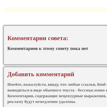
Комментарии совета:
Комментариев к этому совету пока нет
Добавить комментарий
Имейте, пожалуйста, ввиду, что любые ссылки, html-
выводиться в виде обычного текста - бессмысленно 
Комментарии, содержащие нецензурные выражения, 
рекламу будут немедленно удалены.