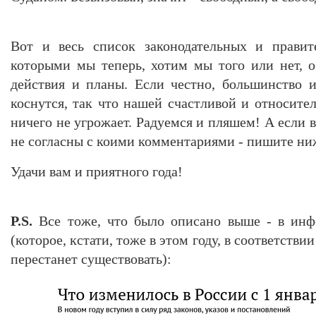
Вот и весь список законодательных и правит
которыми мы теперь, хотим мы того или нет, о
действия и планы. Если честно, большинство 
коснутся, так что нашей счастливой и относите
ничего не угрожает. Радуемся и пляшем! А если в
не согласны с коими комментариями - пишите ни
Удачи вам и приятного года!
P.S.
Все тоже, что было описано выше - в ин
(которое, кстати, тоже в этом году, в соответстви
перестанет существовать):