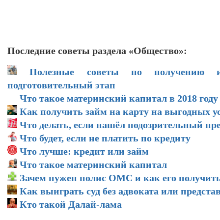
Последние советы раздела «Общество»:
Полезные советы по получению и
подготовительный этап
Что такое материнский капитал в 2018 году
Как получить займ на карту на выгодных у
Что делать, если нашёл подозрительный пр
Что будет, если не платить по кредиту
Что лучше: кредит или займ
Что такое материнский капитал
Зачем нужен полис ОМС и как его получит
Как выиграть суд без адвоката или предста
Кто такой Далай-лама