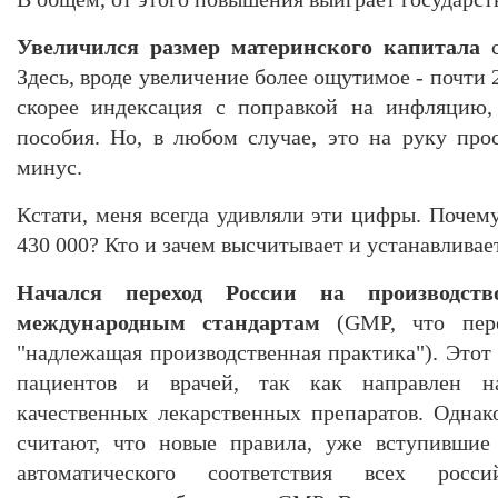
Увеличился размер материнского капитала
с
Здесь, вроде увеличение более ощутимое - почти 2
скорее индексация с поправкой на инфляцию,
пособия. Но, в любом случае, это на руку про
минус.
Кстати, меня всегда удивляли эти цифры. Почему
430 000? Кто и зачем высчитывает и устанавливае
Начался переход России на производст
международным стандартам
(GMP, что пере
"надлежащая производственная практика"). Этот
пациентов и врачей, так как направлен н
качественных лекарственных препаратов. Одна
считают, что новые правила, уже вступившие
автоматического соответствия всех росси