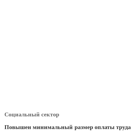
Социальный сектор
Повышен минимальный размер оплаты труда