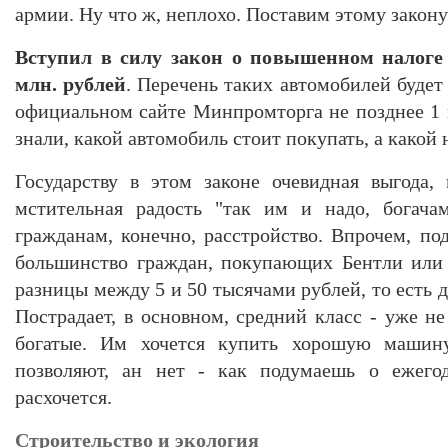
армии. Ну что ж, неплохо. Поставим этому закону
Вступил в силу закон о повышенном налоге
млн. рублей
. Перечень таких автомобилей будет
официальном сайте Минпромторга не позднее 1 
знали, какой автомобиль стоит покупать, а какой н
Государству в этом законе очевидная выгода
мстительная радость "так им и надо, богача
гражданам, конечно, расстройство. Впрочем, по
большинство граждан, покупающих Бентли или 
разницы между 5 и 50 тысячами рублей, то есть д
Пострадает, в основном, средний класс - уже н
богатые. Им хочется купить хорошую машину,
позволяют, ан нет - как подумаешь о ежегод
расхочется.
Строительство и экология