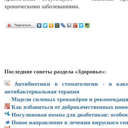
хроническими заболеваниями.
Поделиться…
Последние советы раздела «Здоровье»:
Антибиотики в стоматологии - в каки
антибактериальная терапия
Модели силовых тренажёров и рекомендаци
Как избавиться от доброкачественных нов
Инсулиновая помпа для диабетиков: особе
Новое направление в лечении вирусного ге