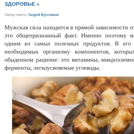
»
ЗДОРОВЬЕ
Автор совета:
Андрей Кругликов
Мужская сила находится в прямой зависимости о
это общепризнанный факт. Именно поэтому ме
одним из самых полезных продуктов. В его с
необходимых организму компонентов, которы
обыденном рационе: это витамины, микроэлеме
ферменты, легкоусвояемые углеводы.