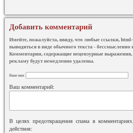
Добавить комментарий
Имейте, пожалуйста, ввиду, что любые ссылки, html-
выводиться в виде обычного текста - бессмысленно 
Комментарии, содержащие нецензурные выражения, 
рекламу будут немедленно удалены.
Ваше имя:
Ваш комментарий:
В целях предотвращения спама в комментариях,
действия: