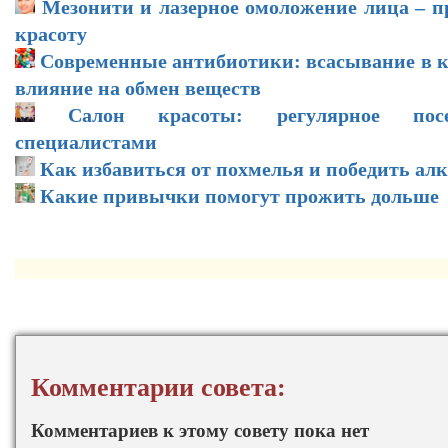
Мезонити и лазерное омоложение лица – 
красоту
Современные антибиотики: всасывание в к
влияние на обмен веществ
Салон красоты: регулярное посе
специалистами
Как избавиться от похмелья и победить ал
Какие привычки помогут прожить дольше
Комментарии совета:
Комментариев к этому совету пока нет