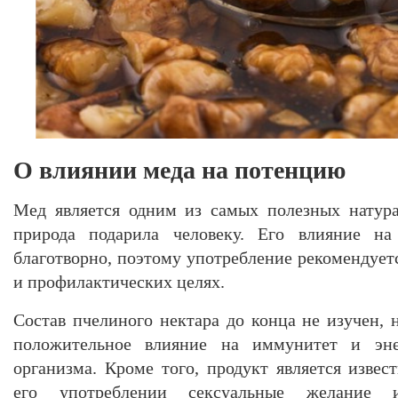
О влиянии меда на потенцию
Мед является одним из самых полезных натура
природа подарила человеку. Его влияние на
благотворно, поэтому употребление рекомендуетс
и профилактических целях.
Состав пчелиного нектара до конца не изучен, 
положительное влияние на иммунитет и эне
организма. Кроме того, продукт является изв
его употреблении сексуальные желание