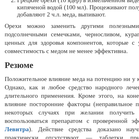
кипяченой водой (100 мл). Процеживают пол
добавляют 2 ч.л. меда, выпивают.
Орехи можно заменить другими полезными
подсолнечными семечками, черносливом, кура
ценных для здоровья компонентов, которые с 
совместимость с медом не менее эффективна.
Резюме
Положительное влияние меда на потенцию ни у к
Однако, как и любое средство народного лече
длительного применения. Кроме этого, на кон
влияние посторонние факторы (неправильное пи
некоторых случаях при желании получить 
воспользоваться препаратом с проверенной э
Левитра
). Действие средства доказано нау
практически отсутствуют — таблетки п