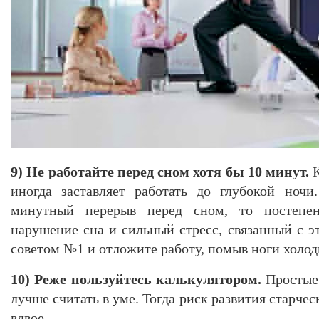
9) Не работайте перед сном хотя бы 10 минут.
иногда заставляет работать до глубокой ночи
минутный перерыв перед сном, то постепе
нарушение сна и сильный стресс, связанный с э
советом №1 и отложите работу, помыв ноги холод
10) Реже пользуйтесь калькулятором.
Простые
лучше считать в уме. Тогда риск развития старче
вдвое.