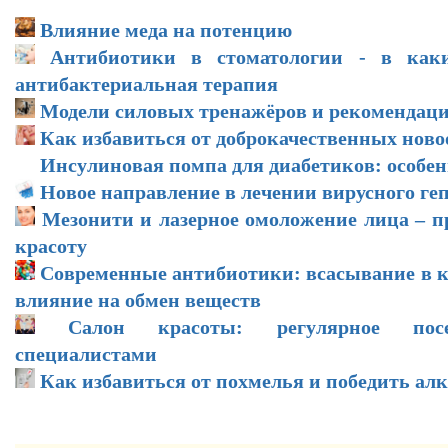
Влияние меда на потенцию
Антибиотики в стоматологии - в каки
антибактериальная терапия
Модели силовых тренажёров и рекомендаци
Как избавиться от доброкачественных нов
Инсулиновая помпа для диабетиков: особе
Новое направление в лечении вирусного ге
Мезонити и лазерное омоложение лица – 
красоту
Современные антибиотики: всасывание в к
влияние на обмен веществ
Салон красоты: регулярное посе
специалистами
Как избавиться от похмелья и победить ал