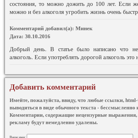
состояния, то можно дожить до 100 лет. Если же
можно и без алкоголя угробить жизнь очень быстр
Комментарий добавил(а):
Минек
Дата:
30.10.2016
Добрый день. В статье было написано что не
алкоголь. Если употреблять дорогой алкоголь это 
Добавить комментарий
Имейте, пожалуйста, ввиду, что любые ссылки, html-
выводиться в виде обычного текста - бессмысленно 
Комментарии, содержащие нецензурные выражения, 
рекламу будут немедленно удалены.
Ваше имя: