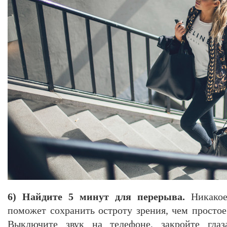
6) Найдите 5 минут для перерыва.
Никако
поможет сохранить остроту зрения, чем простое
Выключите звук на телефоне, закройте глаза