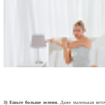
3) Ешьте больше зелени.
Даже маленькая вето