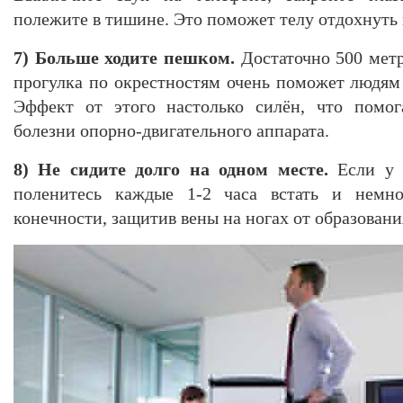
полежите в тишине. Это поможет телу отдохнуть 
7) Больше ходите пешком.
Достаточно 500 метр
прогулка по окрестностям очень поможет людям
Эффект от этого настолько силён, что помог
болезни опорно-двигательного аппарата.
8) Не сидите долго на одном месте.
Если у 
поленитесь каждые 1-2 часа встать и немно
конечности, защитив вены на ногах от образовани