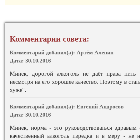
Комментарии совета:
Комментарий добавил(а):
Артём Аленин
Дата:
30.10.2016
Минек, дорогой алкоголь не даёт права пить
несмотря на его хорошее качество. Поэтому в стат
хуже".
Комментарий добавил(а):
Евгений Андросов
Дата:
30.10.2016
Минек, норма - это руководствоваться здравым
качественный алкоголь изредка и в меру - не 