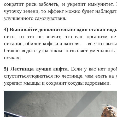
сократит риск заболеть, и укрепит иммунитет.
чуточку зелени, то эффект можно будет наблюдать
улучшенного самочувствия.
4) Выпивайте дополнительно один стакан воды
пить, то это не значит, что ваш организм не
питание, обилие кофе и алкоголя — всё это вызы
Стакан воды с утра также позволяет уменьшить 
почках.
5) Лестница лучше лифта.
Если у вас нет про
спуститься/подняться по лестнице, чем ехать на 
укрепит мышцы и сохранит сосуды здоровыми.