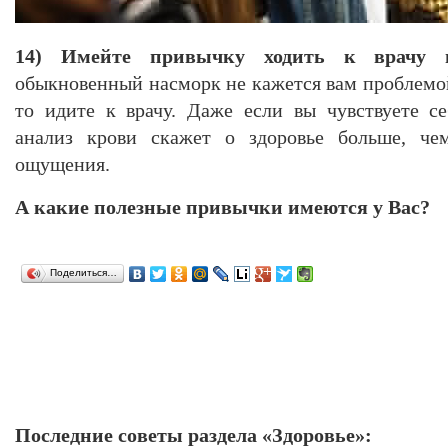
14) Имейте привычку ходить к врачу п
обыкновенный насморк не кажется вам проблемой
то идите к врачу. Даже если вы чувствуете с
анализ крови скажет о здоровье больше, че
ощущения.
А какие полезные привычки имеются у Вас?
Поделиться…
Последние советы раздела «Здоровье»: