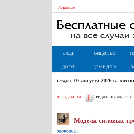
На главную
ЛЮДИ
ОБЩЕСТВО
П
ДОСУГ
ДОМ И ДАЧА
З
07 августа 2026 г., пят
Сегодня:
ДЛЯ УДОБСТВА:
ВИДЖЕТ НА ЯНДЕКСЕ
Модели силовых тр
»
ЗДОРОВЬЕ