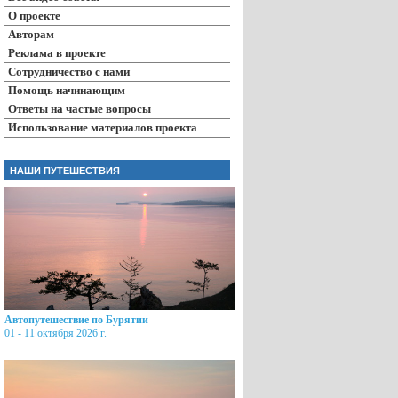
О проекте
Авторам
Реклама в проекте
Сотрудничество с нами
Помощь начинающим
Ответы на частые вопросы
Использование материалов проекта
НАШИ ПУТЕШЕСТВИЯ
Автопутешествие по Бурятии
01 - 11 октября 2026 г.