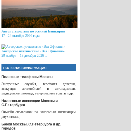
Автопутешествие по осенней Башкирии
17 - 24 октября 2026 года
Авторское путешествие «Вся Эфиопия»
29 ноября – 13 декабря 2026 г.
ПОЛЕЗНАЯ ИНФОРМАЦИЯ
Полезные телефоны Москвы
Экстренные службы, телефоны доверия,
эвакуация автомобилей и автопарковки,
медицинская помощь, ветеринарные услуги и др.
Налоговые инспекции Москвы и
С.Петербурга
Он-лайн справочник по налоговым инспекицям
двух столиц
Банки Москвы, С.Петербурга и др.
городов