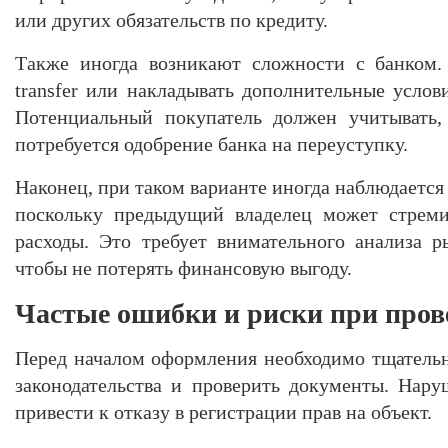
или других обязательств по кредиту.
Также иногда возникают сложности с банком.
transfer или накладывать дополнительные услов
Потенциальный покупатель должен учитывать,
потребуется одобрение банка на переуступку.
Наконец, при таком варианте иногда наблюдается
поскольку предыдущий владелец может стреми
расходы. Это требует внимательного анализа 
чтобы не потерять финансовую выгоду.
Частые ошибки и риски при пров
Перед началом оформления необходимо тщатель
законодательства и проверить документы. Нар
привести к отказу в регистрации прав на объект.