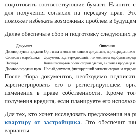
подготовить соответствующие бумаги. Начните 
для получения согласия на передачу прав. Эт
поможет избежать возможных проблем в будущем
Далее обеспечьте сбор и подготовку следующих д
Документ
Описание
Договор купли-продажи
Оригинал и копия основного документа, подтверждающего п
Согласие застройщика
Документ, подтверждающий, что компания одобрила переда
Паспорт
Копии паспортов обеих сторон сделки, включая продавца и 
Договор передачи прав
Новый документ, фиксирующий согласие сторон на передачу
После сбора документов, необходимо подписат
зарегистрировать его в регистрирующем орг
изменения в праве собственности. Кроме тог
получения кредита, если планируете его использо
Для тех, кто хочет исследовать предложения на
квартиру от застройщика
. Это обеспечит ш
варианты.