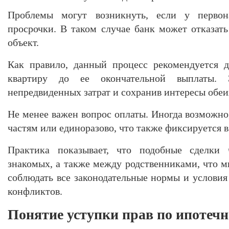
Проблемы могут возникнуть, если у первон
просрочки. В таком случае банк может отказать
объект.
Как правило, данный процесс рекомендуется д
квартиру до ее окончательной выплаты. 
непредвиденных затрат и сохранив интересы обеи
Не менее важен вопрос оплаты. Иногда возможно,
частям или единоразово, что также фиксируется в
Практика показывает, что подобные сделки 
знакомых, а также между родственниками, что 
соблюдать все законодательные нормы и условия
конфликтов.
Понятие уступки прав по ипотеч