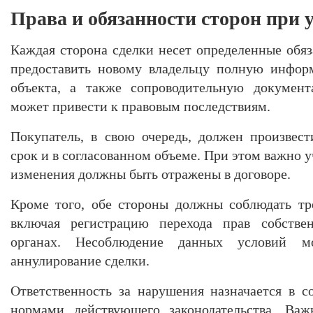
Права и обязанности сторон при 
Каждая сторона сделки несет определенные обяз
предоставить новому владельцу полную инфор
объекта, а также сопроводительную документ
может привести к правовым последствиям.
Покупатель, в свою очередь, должен произвес
срок и в согласованном объеме. При этом важно у
изменения должны быть отражены в договоре.
Кроме того, обе стороны должны соблюдать тре
включая регистрацию перехода прав собствен
органах. Несоблюдение данных условий м
аннулирование сделки.
Ответственность за нарушения назначается в с
нормами действующего законодательства. Важ