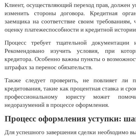
Клиент, осуществляющий переход прав, должен у
изменить стороны договора. Кредитная орган
заемщика на соответствие своим требованиям, 
оценку платежеспособности и кредитной истории
Процесс требует тщательной документации и
Рекомендовано изучить условия, при кото
кредитора. Особенно важны пункты о возможнос
штрафах за перенос обязательств.
Также следует проверить, не повлияет ли п
кредитования, такие как процентная ставка и ср
профессиональному юристу может помо
недоразумений в процессе оформления.
Процесс оформления уступки: ша
Для успешного завершения сделки необходимо вы