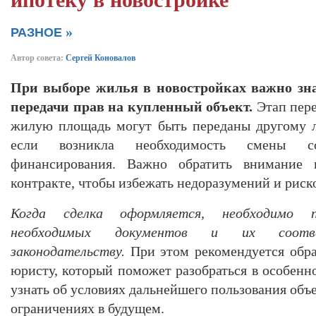
ипотеку в новостройке
»
РАЗНОЕ
Автор совета:
Сергей Коновалов
При выборе жилья в новостройках важно знат
передачи прав на купленный объект.
Этап пере
жилую площадь могут быть переданы другому л
если возникла необходимость смены с
финансирования. Важно обратить внимание 
контракте, чтобы избежать недоразумений и риск
Когда сделка оформляется, необходимо п
необходимых документов и их соотве
законодательству.
При этом рекомендуется обра
юристу, который поможет разобраться в особенно
узнать об условиях дальнейшего пользования объ
ограничениях в будущем.