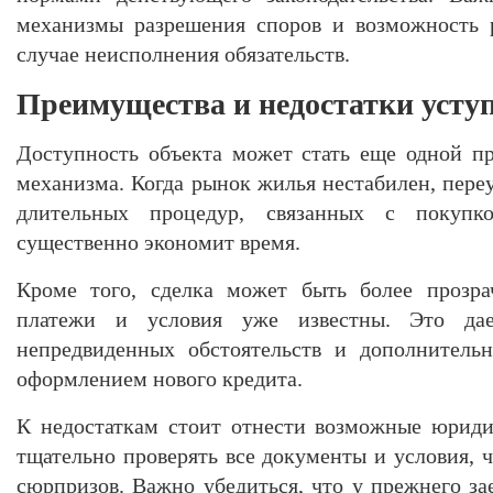
механизмы разрешения споров и возможность 
случае неисполнения обязательств.
Преимущества и недостатки усту
Доступность объекта может стать еще одной п
механизма. Когда рынок жилья нестабилен, пере
длительных процедур, связанных с покупк
существенно экономит время.
Кроме того, сделка может быть более прозра
платежи и условия уже известны. Это дае
непредвиденных обстоятельств и дополнительн
оформлением нового кредита.
К недостаткам стоит отнести возможные юриди
тщательно проверять все документы и условия, 
сюрпризов. Важно убедиться, что у прежнего з