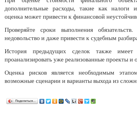
дополнительные расходы, такие как налоги и
оценка может привести к финансовой неустойчив
Проверяйте сроки выполнения обязательств.
недовольство и даже привести к судебным разбир
История предыдущих сделок также имеет з
проанализировать уже реализованные проекты и 
Оценка рисков является необходимым этапом
возможные сценарии и варианты выхода из сложн
Поделиться…