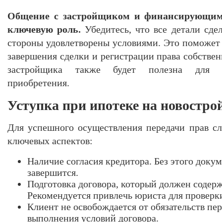
Общение с застройщиком и финансирующим
ключевую роль.
Убедитесь, что все детали сде
стороны удовлетворены условиями. Это поможет 
завершения сделки и регистрации права собстве
застройщика также будет полезна для о
приобретения.
Уступка при ипотеке на новострой
Для успешного осуществления передачи прав сл
ключевых аспектов:
Наличие согласия кредитора. Без этого доку
завершится.
Подготовка договора, который должен содерж
Рекомендуется привлечь юриста для проверк
Клиент не освобождается от обязательств пе
выполнения условий договора.