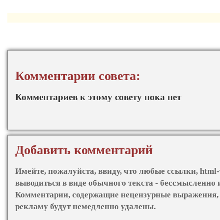
Комментарии совета:
Комментариев к этому совету пока нет
Добавить комментарий
Имейте, пожалуйста, ввиду, что любые ссылки, html-
выводиться в виде обычного текста - бессмысленно 
Комментарии, содержащие нецензурные выражения, 
рекламу будут немедленно удалены.