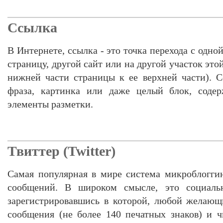
Ссылка
В Интернете, ссылка - это точка перехода с одно
страницу, другой сайт или на другой участок это
нижней части страницы к ее верхней части). 
фраза, картинка или даже целый блок, содер
элементы разметки.
Твиттер (Twitter)
Самая популярная в мире система микроблогги
сообщений. В широком смысле, это социал
зарегистрировавшись в которой, любой желающ
сообщения (не более 140 печатных знаков) и 