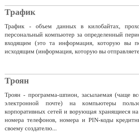
Трафик
Трафик - объем данных в килобайтах, прох
персональный компьютер за определенный пери
входящим (это та информация, которую вы по
исходящим (информация, которую вы отправляете
Троян
Троян - программа-шпион, засылаемая (чаще в
электронной почте) на компьютеры польз
корпоративных сетей и ворующая хранящиеся на 
номера телефонов, номера и PIN-коды кредитн
своему создателю...