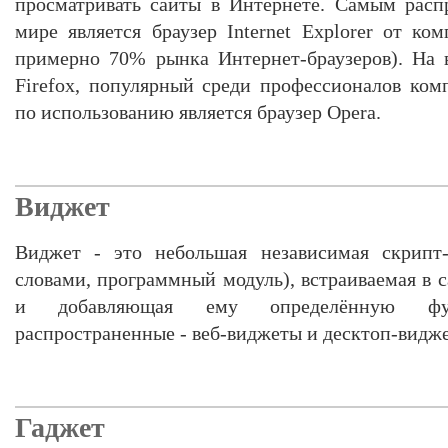
просматривать сайты в Интернете. Самым расп
мире является браузер Internet Explorer от ко
примерно 70% рынка Интернет-браузеров). На 
Firefox, популярный среди профессионалов ко
по использованию является браузер Opera.
Виджет
Виджет - это небольшая независимая скрипт-
словами, программный модуль), встраиваемая в с
и добавляющая ему определённую фун
распространенные - веб-виджеты и десктоп-видж
Гаджет