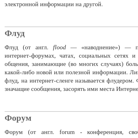
электронной информации на другой.
Флуд
Флуд (от англ.
flood
— «наводнение») — пу
интернет-форумах, чатах, социальных сетях и
общения, занимающие (во многих случаях) бол
какой-либо новой или полезной информации. Лиц
флуд, на интернет-сленге называется флудером. 
значащие сообщения, засорять ими места Интерн
Форум
Форум (от англ. forum - конференция, сво