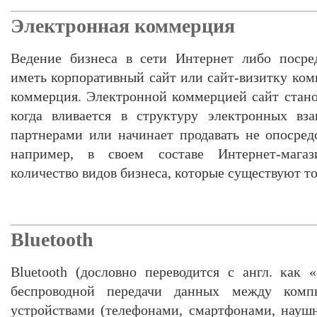
Электронная коммерция
Ведение бизнеса в сети Интернет либо посре
иметь корпоративный сайт или сайт-визитку ком
коммерция. Электронной коммерцией сайт станов
когда вливается в структуру электронных вз
партнерами или начинает продавать не опосред
например, в своем составе Интернет-магаз
количество видов бизнеса, которые существуют то
Bluetooth
Bluetooth (дословно переводится с англ. как 
беспроводной передачи данных между ком
устройствами (телефонами, смартфонами, науш