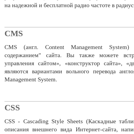
на надежной и бесплатной радио частоте в радиус
CMS
CMS (англ. Content Management System) 
содержанием" сайта. Вы также можете встр
управления сайтом», «конструктор сайта», «
являются вариантами вольного перевода англо
Management System.
CSS
CSS - Cascading Style Sheets (Каскадные таб
описания внешнего вида Интернет-сайта, напи