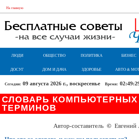
На главную
ЛЮДИ
ОБЩЕСТВО
ПОЛИТИКА
БИЗНЕС
ДОСУГ
ДОМ И ДАЧА
ЗДОРОВЬЕ
АВТО & МО
09 августа 2026 г., воскресенье
02:49:3
Сегодня:
Время:
СЛОВАРЬ КОМПЬЮТЕРНЫХ 
ТЕРМИНОВ
Автор-составитель
©
Евгений 