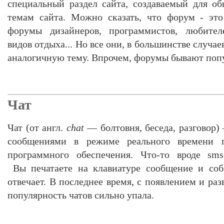
специальный раздел сайта, создаваемый для о
темам сайта. Можно сказать, что форум - это
форумы дизайнеров, программистов, любител
видов отдыха... Но все они, в большинстве случае
аналогичную тему. Впрочем, форумы бывают попу
Чат
Чат (от англ.
chat
— болтовня, беседа, разговор
сообщениями в режиме реального времени п
программного обеспечения. Что-то вроде sms
Вы печатаете на клавиатуре сообщение и соб
отвечает. В последнее время, с появлением и ра
популярность чатов сильно упала.