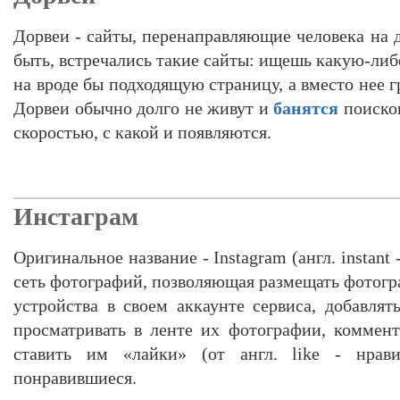
Дорвеи - сайты, перенаправляющие человека на 
быть, встречались такие сайты: ищешь какую-л
на вроде бы подходящую страницу, а вместо нее г
Дорвеи обычно долго не живут и
банятся
поиско
скоростью, с какой и появляются.
Инстаграм
Оригинальное название - Instagram (англ. instant
сеть фотографий, позволяющая размещать фотогр
устройства в своем аккаунте сервиса, добавлят
просматривать в ленте их фотографии, коммен
ставить им «лайки» (от англ. like - нравит
понравившиеся.