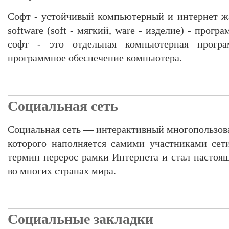
Софт - устойчивый компьютерный и интернет жа
software (soft - мягкий, ware - изделие) - прогр
софт - это отдельная компьютерная прогр
программное обеспечение компьютера.
Социальная сеть
Социальная сеть — интерактивный многопользова
которого наполняется самими участниками сет
термин перерос рамки Интернета и стал насто
во многих странах мира.
Социальные закладки