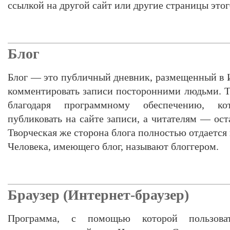
ссылкой на другой сайт или другие страницы этог
Блог
Блог — это публичный дневник, размещенный в 
комментировать записи посторонними людьми. Т
благодаря программному обеспечению, ко
публиковать на сайте записи, а читателям — ос
Творческая же сторона блога полностью отдается 
Человека, имеющего блог, называют блоггером.
Браузер (Интернет-браузер)
Программа, с помощью которой пользова