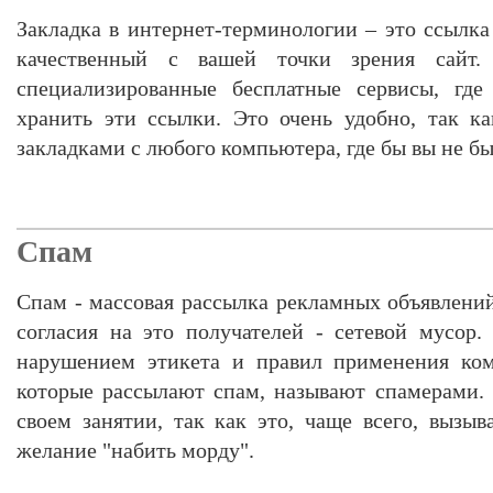
Закладка в интернет-терминологии – это ссылка
качественный с вашей точки зрения сайт.
специализированные бесплатные сервисы, г
хранить эти ссылки. Это очень удобно, так к
закладками с любого компьютера, где бы вы не бы
Спам
Спам - массовая рассылка рекламных объявлений
согласия на это получателей - сетевой мусор.
нарушением этикета и правил применения ком
которые рассылают спам, называют спамерами.
своем занятии, так как это, чаще всего, вызы
желание "набить морду".