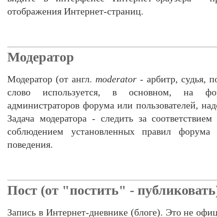
отображения Интернет-страниц.
Модератор
Модератор (от англ.
moderator
- арбитр, судья, п
слово используется, в основном, на фо
администраторов форума или пользователей, на
Задача модератора - следить за соответствием
соблюдением установленных правил форума
поведения.
Пост (от "постить" - публиковать
Запись в Интернет-дневнике (блоге). Это не офиц