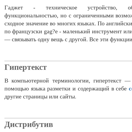
Гаджет - техническое устройство, о
функциональностью, но с ограниченными возмо
сходное значение во многих языках. По английск
по французски gag?e - маленький инструмент или 
— связывать одну вещь с другой. Все эти функции
Гипертекст
В компьютерной терминологии, гипертекст — 
помощью языка разметки и содержащий в себе
другие страницы или сайты.
Дистрибутив