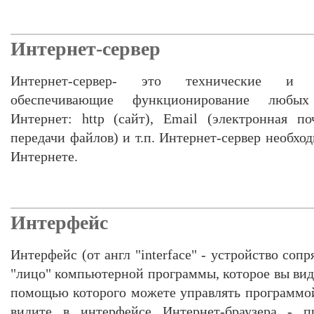
Интернет-сервер
Интернет-сервер- это технические и п
обеспечивающие функционирование любых
Интернет: http (сайт), Email (электронная поч
передачи файлов) и т.п. Интернет-сервер необхо
Интернете.
Интерфейс
Интерфейс (от англ "interface" - устройство соп
"лицо" компьютерной программы, которое вы вид
помощью которого можете управлять программой.
видите в интерфейсе Интернет-браузера - п