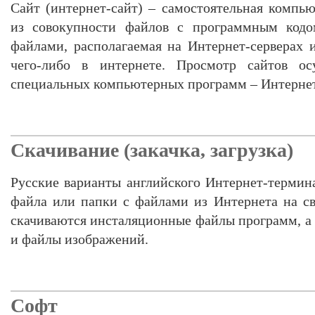
Сайт (интернет-сайт) – самостоятельная компью
из совокупности файлов с программным кодом
файлами, располагаемая на Интернет-серверах
чего-либо в интернете. Просмотр сайтов о
специальных компьютерных программ – Интернет
Скачивание (закачка, загрузка)
Русские варианты английского Интернет-термин
файла или папки с файлами из Интернета на с
скачиваются инсталяционные файлы программ, а 
и файлы изображений.
Софт