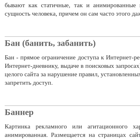
бывают как статичные, так и анимированные 
сущность человека, причем он сам часто этого да
Бан (банить, забанить)
Бан - прямое ограничение доступа к Интернет-ре
Интернет-дневнику, выдаче в поисковых запросах
целого сайта за нарушение правил, установленных
запретить доступ.
Баннер
Картинка рекламного или агитационного ха
анимированная. Размещается на страницах сай