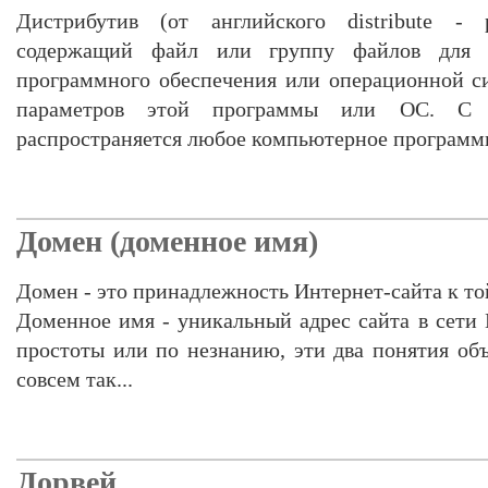
Дистрибутив (от английского distribute - р
содержащий файл или группу файлов для 
программного обеспечения или операционной с
параметров этой программы или ОС. С 
распространяется любое компьютерное программ
Домен (доменное имя)
Домен - это принадлежность Интернет-сайта к то
Доменное имя - уникальный адрес сайта в сети 
простоты или по незнанию, эти два понятия объ
совсем так...
Дорвей