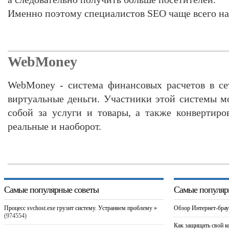
Именно поэтому специалистов SEO чаще всего н
WebMoney
WebMoney - система финансовых расчетов в се
виртуальные деньги. Участники этой системы м
собой за услуги и товары, а также конвертиро
реальные и наоборот.
Самые популярные советы
Самые популяр
Процесс svchost.exe грузит систему. Устраняем проблему »
Обзор Интернет-брау
(974554)
Как защищать свой к