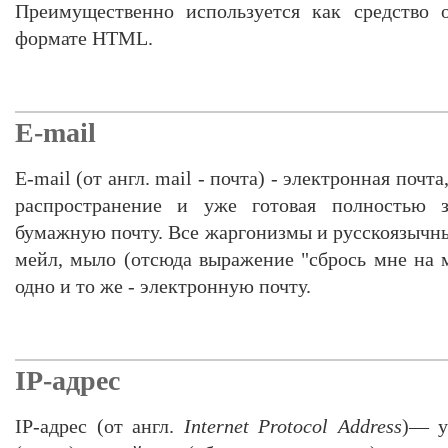
Преимущественно используется как средство 
формате HTML.
E-mail
E-mail (от англ. mail - почта) - электронная поч
распространение и уже готовая полностью 
бумажную почту. Все жаргонизмы и русскоязычны
мейл, мыло (отсюда выражение "сбрось мне на
одно и то же - электронную почту.
IP-адрес
IP-адрес (от англ.
Internet Protocol Address
)— у