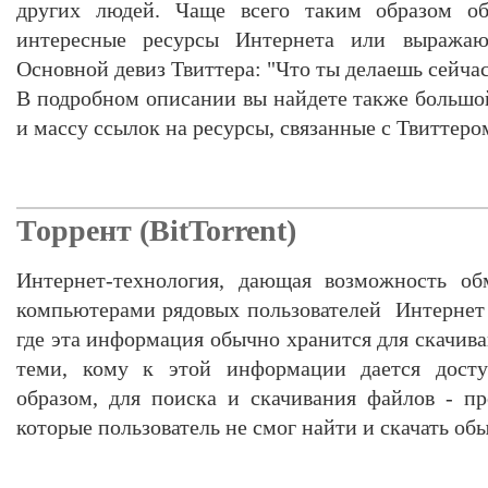
других людей. Чаще всего таким образом о
интересные ресурсы Интернета или выражаю
Основной девиз Твиттера: "Что ты делаешь сейча
В подробном описании вы найдете также большо
и массу ссылок на ресурсы, связанные с Твиттером
Торрент (BitTorrent)
Интернет-технология, дающая возможность о
компьютерами рядовых пользователей Интернет
где эта информация обычно хранится для скачи
теми, кому к этой информации дается доступ
образом, для поиска и скачивания файлов - п
которые пользователь не смог найти и скачать о