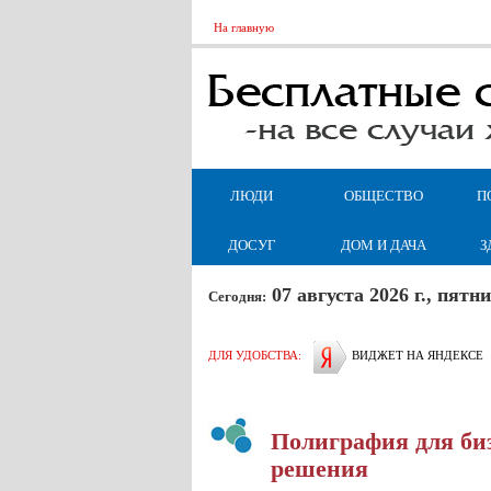
На главную
ЛЮДИ
ОБЩЕСТВО
П
ДОСУГ
ДОМ И ДАЧА
З
07 августа 2026 г., пят
Сегодня:
ДЛЯ УДОБСТВА:
ВИДЖЕТ НА ЯНДЕКСЕ
Полиграфия для биз
решения