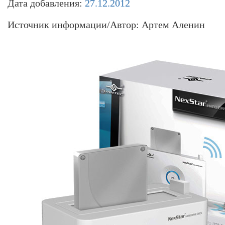
Дата добавления:
27.12.2012
Источник информации/Автор: Артем Аленин