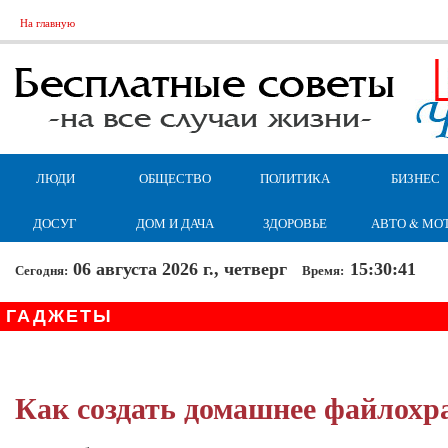
На главную
ЛЮДИ
ОБЩЕСТВО
ПОЛИТИКА
БИЗНЕС
ДОСУГ
ДОМ И ДАЧА
ЗДОРОВЬЕ
АВТО & МО
06 августа 2026 г., четверг
15:30:42
Сегодня:
Время:
ГАДЖЕТЫ
Как создать домашнее файлох