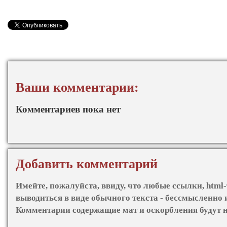
Ваши комментарии:
Комментариев пока нет
Добавить комментарий
Имейте, пожалуйста, ввиду, что любые ссылки, html-
выводиться в виде обычного текста - бессмысленно 
Комментарии содержащие мат и оскорбления будут 