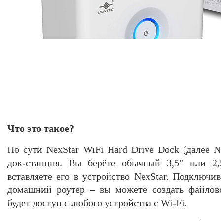
Что это такое?
По сути NexStar WiFi Hard Drive Dock (далее N
док-станция. Вы берёте обычный 3,5" или 2
вставляете его в устройство NexStar. Подключи
домашний роутер – вы можете создать файлов
будет доступ с любого устройства с Wi-Fi.