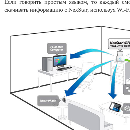
Если говорить простым языком, то каждый смо
скачивать информацию с NexStar, используя Wi-Fi