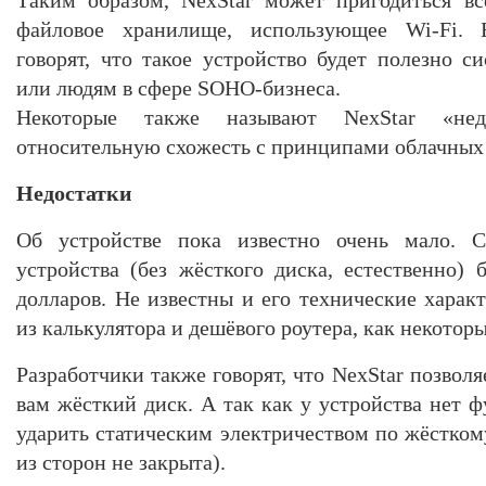
файловое хранилище, использующее Wi-Fi. Б
говорят, что такое устройство будет полезно 
или людям в сфере SOHO-бизнеса.
Некоторые также называют NexStar «нед
относительную схожесть с принципами облачных
Недостатки
Об устройстве пока известно очень мало. Ск
устройства (без жёсткого диска, естественно) 
долларов. Не известны и его технические харак
из калькулятора и дешёвого роутера, как некотор
Разработчики также говорят, что NexStar позво
вам жёсткий диск. А так как у устройства нет 
ударить статическим электричеством по жёсткому
из сторон не закрыта).