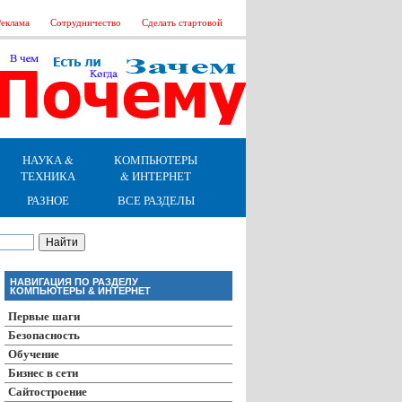
еклама
Сотрудничество
Сделать стартовой
НАУКА &
КОМПЬЮТЕРЫ
ТЕХНИКА
& ИНТЕРНЕТ
РАЗНОЕ
ВСЕ РАЗДЕЛЫ
НАВИГАЦИЯ ПО РАЗДЕЛУ
КОМПЬЮТЕРЫ & ИНТЕРНЕТ
Первые шаги
Безопасность
Обучение
Бизнес в сети
Сайтостроение