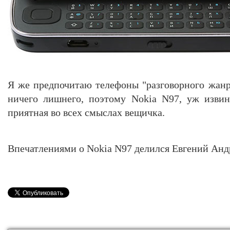
Я же предпочитаю телефоны "разговорного жанра
ничего лишнего, поэтому Nokia N97, уж извин
приятная во всех смыслах вещичка.
Впечатлениями о Nokia N97 делился Евгений Анд