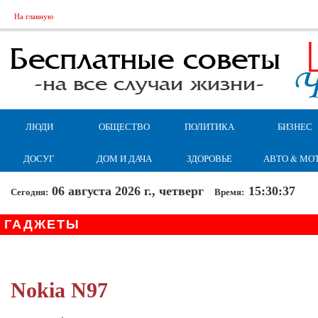
На главную
ЛЮДИ
ОБЩЕСТВО
ПОЛИТИКА
БИЗНЕС
ДОСУГ
ДОМ И ДАЧА
ЗДОРОВЬЕ
АВТО & МО
06 августа 2026 г., четверг
15:30:38
Сегодня:
Время:
ГАДЖЕТЫ
Nokia N97