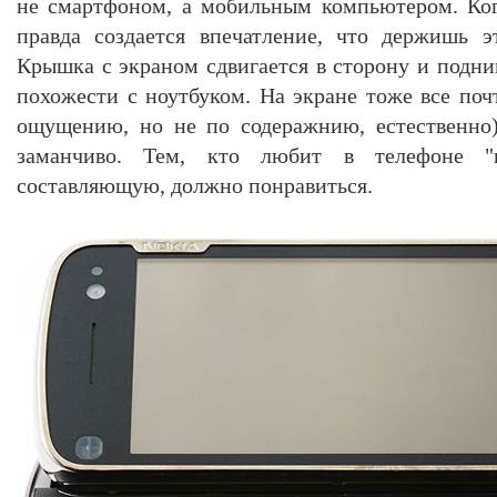
не смартфоном, а мобильным компьютером. Ког
правда создается впечатление, что держишь э
Крышка с экраном сдвигается в сторону и подни
похожести с ноутбуком. На экране тоже все поч
ощущению, но не по содеражнию, естественно)
заманчиво. Тем, кто любит в телефоне "
составляющую, должно понравиться.