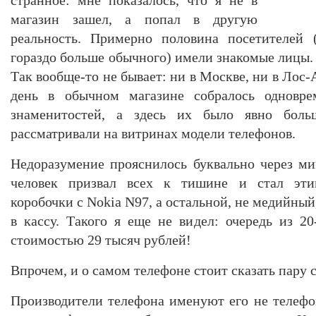
магазин зашел, а попал в другую
реальность. Примерно половина посетителей 
гораздо больше обычного) имели знакомые лицы.
Так вообще-то не бывает: ни в Москве, ни в Лос
день в обычном магазине собралось одновре
знаменитостей, а здесь их было явно боль
рассматривали на витринах модели телефонов.
Недоразумение прояснилось буквально через ми
человек призвал всех к тишине и стал эти
коробочки с Nokia N97, а остальной, не медийный
в кассу. Такого я еще не видел: очередь из 20
стоимостью 29 тысяч рублей!
Впрочем, и о самом телефоне стоит сказать пару с
Производители телефона именуют его не телеф