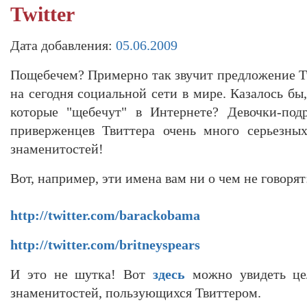
Twitter
Дата добавления:
05.06.2009
Пощебечем? Примерно так звучит предложение Tw
на сегодня социальной сети в мире. Казалось бы,
которые "щебечут" в Интернете? Девочки-под
приверженцев Твиттера очень много серьезны
знаменитостей!
Вот, например, эти имена вам ни о чем не говорят
http://twitter.com/barackobama
http://twitter.com/britneyspears
И это не шутка! Вот
здесь
можно увидеть це
знаменитостей, пользующихся Твиттером.