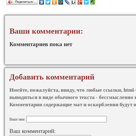
Поделиться…
Ваши комментарии:
Комментариев пока нет
Добавить комментарий
Имейте, пожалуйста, ввиду, что любые ссылки, html-
выводиться в виде обычного текста - бессмысленно 
Комментарии содержащие мат и оскорбления будут 
Ваше имя:
Ваш комментарий: