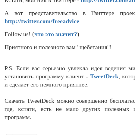
А вот представительство в Твиттере проек
http://twitter.com/freeadvice
Follow us! (
что это значит?
)
Приятного и полезного вам "щебетания"!
P.S. Если вас серьезно увлекла идея ведения м
установить программу клиент -
TweetDeck
, кот
и сделает его немного приятнее.
Скачать TweetDeck можно совершенно бесплатн
где, кстати, есть не мало других полезных 
программ.