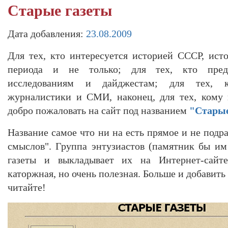
Старые газеты
Дата добавления:
23.08.2009
Для тех, кто интересуется историей СССР, ист
периода и не только; для тех, кто предп
исследованиям и дайджестам; для тех, к
журналистики и СМИ, наконец, для тех, кому 
добро пожаловать на сайт под названием
"Старые
Название самое что ни на есть прямое и не подр
смыслов". Группа энтузиастов (памятник бы им 
газеты и выкладывает их на Интернет-сайте
каторжная, но очень полезная. Больше и добавить 
читайте!