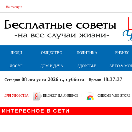
На главную
ЛЮДИ
ОБЩЕСТВО
ПОЛИТИКА
БИЗНЕС
ДОСУГ
ДОМ И ДАЧА
ЗДОРОВЬЕ
АВТО & МО
08 августа 2026 г., суббота
18:37:37
Сегодня:
Время:
ДЛЯ УДОБСТВА:
ВИДЖЕТ НА ЯНДЕКСЕ
|
CHROME WEB STORE
ИНТЕРЕСНОЕ В СЕТИ