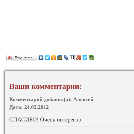
Поделиться…
Ваши комментарии:
Комментарий добавил(а):
Алексей
Дата:
24.02.2012
СПАСИБО! Очень интересно