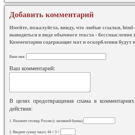
Добавить комментарий
Имейте, пожалуйста, ввиду, что любые ссылки, html-
выводиться в виде обычного текста - бессмысленно 
Комментарии содержащие мат и оскорбления будут 
Ваше имя:
Ваш комментарий:
В целях предотвращения спама в комментариях,
действия:
1. Назовите столицу России (с заглавной буквы)
2. Введите сумму чисел: 44 + 3 =