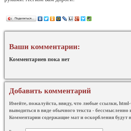
Поделиться…
Ваши комментарии:
Комментариев пока нет
Добавить комментарий
Имейте, пожалуйста, ввиду, что любые ссылки, html-
выводиться в виде обычного текста - бессмысленно 
Комментарии содержащие мат и оскорбления будут 