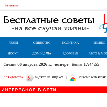
На главную
ЛЮДИ
ОБЩЕСТВО
ПОЛИТИКА
БИЗНЕС
ДОСУГ
ДОМ И ДАЧА
ЗДОРОВЬЕ
АВТО & МО
06 августа 2026 г., четверг
17:44:56
Сегодня:
Время:
ДЛЯ УДОБСТВА:
ВИДЖЕТ НА ЯНДЕКСЕ
|
CHROME WEB STORE
ИНТЕРЕСНОЕ В СЕТИ