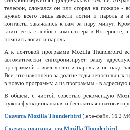
телефон, сломался он или сгорел на пожаре - в
нужно всего лишь ввести логин и пароль в н
контакты закачались к вам за пару минут. Кром
книге есть с любого компьютера в Интернете, в
помнить логин и пароль.
А к почтовой программе Mozilla Thunderbird ес
автоматически синхронизирует вашу адресну
программой - ввел логин и пароль и не надо за
Все, что накоплено за долгие годы непосильных т
в новую программу, а из программы - в адресную 
В общем, с чистой совестью рекомендую Mozil
нужна функциональная и бесплатная почтовая пр
Скачать Mozilla Thunderbird
(.exe-файл. 16.2 Мб
Скачать плагины для Mozilla Thunderbird