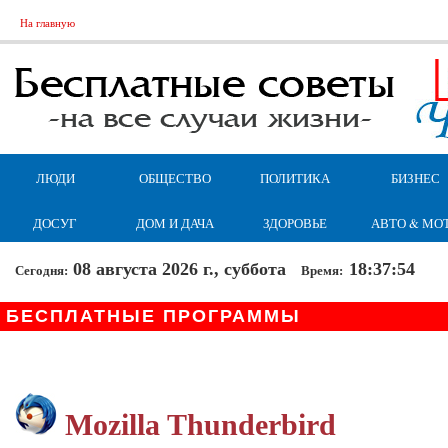
На главную
ЛЮДИ
ОБЩЕСТВО
ПОЛИТИКА
БИЗНЕС
ДОСУГ
ДОМ И ДАЧА
ЗДОРОВЬЕ
АВТО & МО
08 августа 2026 г., суббота
18:37:54
Сегодня:
Время:
БЕСПЛАТНЫЕ ПРОГРАММЫ
Mozilla Thunderbird