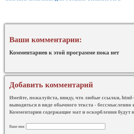
Ваши комментарии:
Комментариев к этой программе пока нет
Добавить комментарий
Имейте, пожалуйста, ввиду, что любые ссылки, html-
выводиться в виде обычного текста - бессмысленно 
Комментарии содержащие мат и оскорбления будут 
Ваше имя: