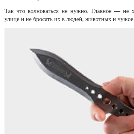
Так что волноваться не нужно. Главное — не 
улице и не бросать их в людей, животных и чужое