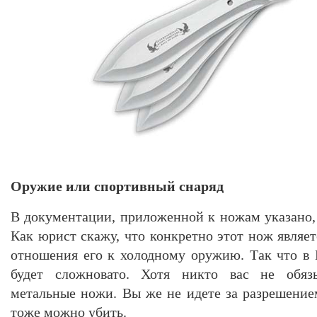
Оружие или спортивный снаряд
В документации, приложенной к ножам указано, 
Как юрист скажу, что конкретно этот нож являе
отношения его к холодному оружию. Так что в
будет сложновато. Хотя никто вас не обязы
метальные ножи. Вы же не идете за разрешением
тоже можно убить.