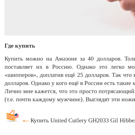
Где купить
Купить можно на Амазоне за 40 долларов. Тол
поставляет их в Россию. Однако это легко мо
«шипперов», доплатив ещё 25 долларов. Так что 
долларов. Однако у кого ещё в России есть такие 
Лично мне кажется, что это просто потрясающи
(т.е. почти каждому мужчине). Выглядят эти ножи
Купить United Cutlery GH2033 Gil Hibbe