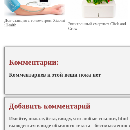
Док-станция с тонометром Xiaomi
Электронный смартпот Click and
iHealth
Grow
Комментарии:
Комментариев к этой вещи пока нет
Добавить комментарий
Имейте, пожалуйста, ввиду, что любые ссылки, html-
выводиться в виде обычного текста - бессмысленно 