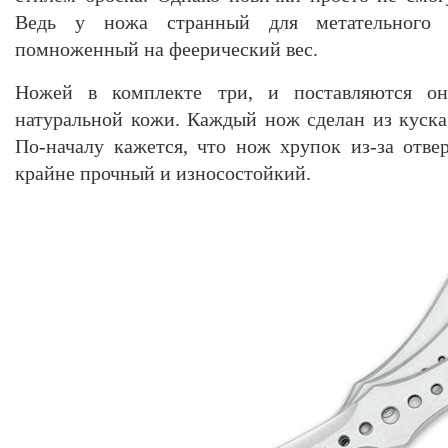
Ведь у ножа странный для метательного 
помноженный на феерический вес.
Ножей в комплекте три, и поставляются о
натуральной кожи. Каждый нож сделан из куск
По-началу кажется, что нож хрупок из-за отве
крайне прочный и износостойкий.