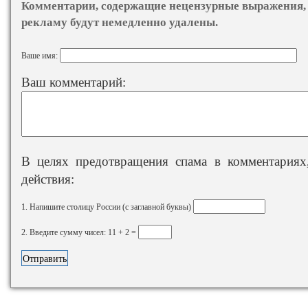
Комментарии, содержащие нецензурные выражения, 
рекламу будут немедленно удалены.
Ваше имя:
Ваш комментарий:
В целях предотвращения спама в комментариях,
действия:
1. Напишите столицу России (с заглавной буквы)
2. Введите сумму чисел: 11 + 2 =