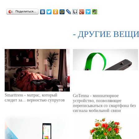
Поделиться…
- ДРУГИЕ ВЕЩИ
Smarttress - матрас, который
GoTenna - миниатюрное
следит за... верностью супругов
устройство, позволяющее
переписываться со смартфона без
сигнала мобильной связи