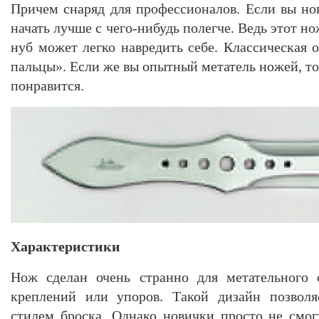
Причем снаряд для профессионалов. Если вы но
начать лучше с чего-нибудь полегче. Ведь этот н
нуб может легко навредить себе. Классическая 
пальцы». Если же вы опытный метатель ножей, то
понравится.
Характеристики
Нож сделан очень странно для метательного 
креплений или упоров. Такой дизайн позволя
стилем броска. Однако новички просто не смог