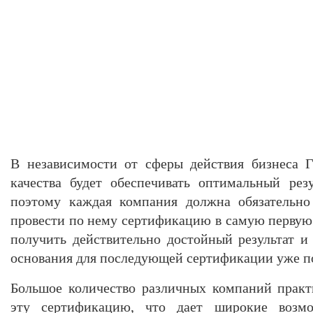
В независимости от сферы действия бизнеса 
качества будет обеспечивать оптимальный резу
поэтому каждая компания должна обязательно
провести по нему сертификацию в самую первую 
получить действительно достойный результат 
основания для последующей сертификации уже п
Большое количество различных компаний практ
эту сертификацию, что дает широкие возмо