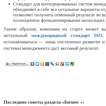
Стандарт для интегрированных систем мене
объединяет в себе все остальные варианты о
позволяет получить отменный результат во вс
полноценное функционирование нескольких с
Таким образом, компания на старте может вы
актуальный
международный стандарт ISO
,
останавливаться — лишь постепенно развитие и
системы менеджмента даст весомый результат.
Поделиться…
Последние советы раздела «Бизнес »: