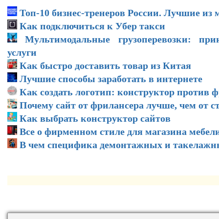
Топ-10 бизнес-тренеров России. Лучшие из 
Как подключиться к Убер такси
Мультимодальные грузоперевозки: пр
услуги
Как быстро доставить товар из Китая
Лучшие способы заработать в интернете
Как создать логотип: конструктор против 
Почему сайт от фрилансера лучше, чем от с
Как выбрать конструктор сайтов
Все о фирменном стиле для магазина мебел
В чем специфика демонтажных и такелажн