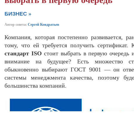
выбрать в первую очередь
»
БИЗНЕС
Автор совета:
Сергей Кондратьев
Компания, которая постепенно развивается, р
тому, что ей требуется получить сертификат.
стандарт ISO
стоит выбрать в первую очередь и
внимание на будущее? Есть множество ст
обыкновенно выбирают ГОСТ 9001 — он отвеч
системы менеджмента качества, поэтому бу
большинства компаний.