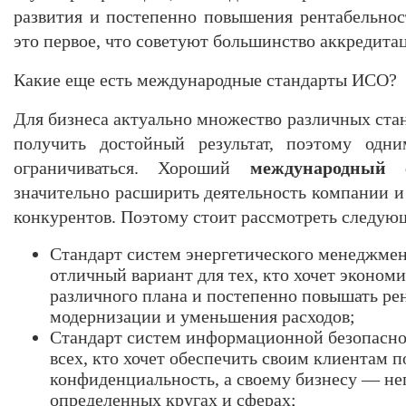
развития и постепенно повышения рентабельно
это первое, что советуют большинство аккредит
Какие еще есть международные стандарты ИСО?
Для бизнеса актуально множество различных ста
получить достойный результат, поэтому од
ограничиваться. Хороший
международный 
значительно расширить деятельность компании и 
конкурентов. Поэтому стоит рассмотреть следую
Стандарт систем энергетического менеджме
отличный вариант для тех, кто хочет эконом
различного плана и постепенно повышать рен
модернизации и уменьшения расходов;
Стандарт систем информационной безопасн
всех, кто хочет обеспечить своим клиентам 
конфиденциальность, а своему бизнесу — не
определенных кругах и сферах;