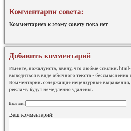
Комментарии совета:
Комментариев к этому совету пока нет
Добавить комментарий
Имейте, пожалуйста, ввиду, что любые ссылки, html-
выводиться в виде обычного текста - бессмысленно 
Комментарии, содержащие нецензурные выражения, 
рекламу будут немедленно удалены.
Ваше имя:
Ваш комментарий: