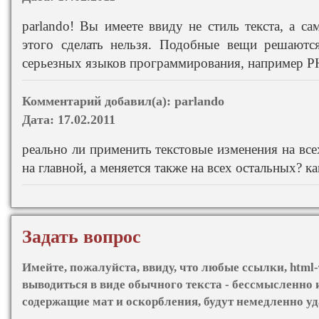
parlando! Вы имеете ввиду не стиль текста, а
этого сделать нельзя. Подобные вещи решают
серьезных языков программирования, например
Комментарий добавил(а):
parlando
Дата:
17.02.2011
реально ли применить текстовые изменения на все
на главной, а меняется также на всех остальных? ка
Задать вопрос
Имейте, пожалуйста, ввиду, что любые ссылки, html-
выводиться в виде обычного текста - бессмысленно 
содержащие мат и оскорбления, будут немедленно у