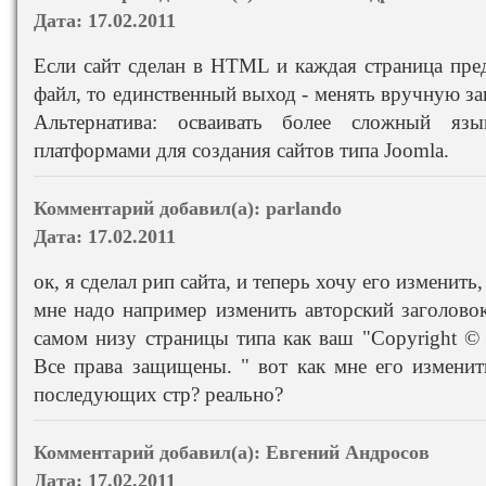
Дата:
17.02.2011
Если сайт сделан в HTML и каждая страница пред
файл, то единственный выход - менять вручную за
Альтернатива: осваивать более сложный яз
платформами для создания сайтов типа Joomla.
Комментарий добавил(а):
parlando
Дата:
17.02.2011
ок, я сделал рип сайта, и теперь хочу его изменить,
мне надо например изменить авторский заголовок
самом низу страницы типа как ваш "Copyright © 
Все права защищены. " вот как мне его изменит
последующих стр? реально?
Комментарий добавил(а):
Евгений Андросов
Дата:
17.02.2011