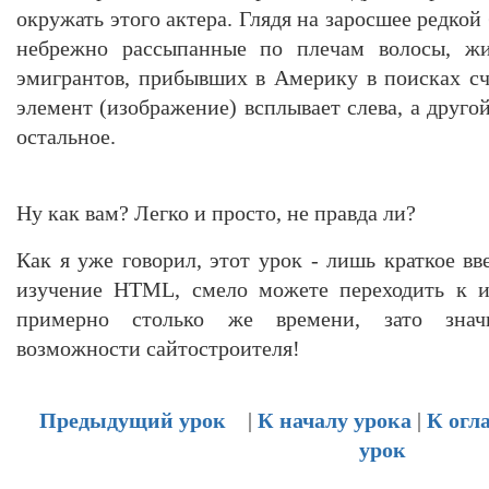
окружать этого актера. Глядя на заросшее редкой
небрежно рассыпанные по плечам волосы, жи
эмигрантов, прибывших в Америку в поисках с
элемент (изображение) всплывает слева, а другой
остальное.
Ну как вам? Легко и просто, не правда ли?
Как я уже говорил, этот урок - лишь краткое вв
изучение HTML, смело можете переходить к и
примерно столько же времени, зато знач
возможности сайтостроителя!
Предыдущий урок
|
К началу урока
|
К огл
урок