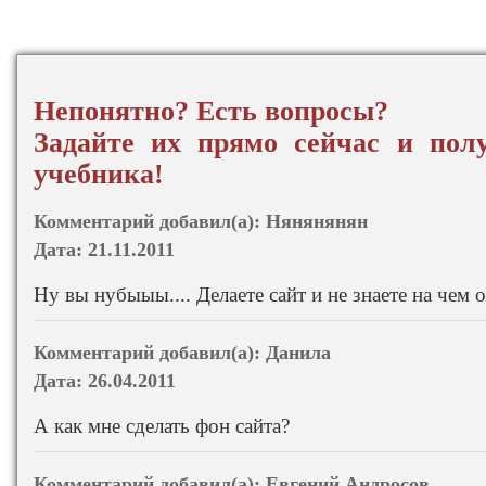
Непонятно? Есть вопросы?
Задайте их прямо сейчас и полу
учебника!
Комментарий добавил(а):
Нянянянян
Дата:
21.11.2011
Ну вы нубыыы.... Делаете сайт и не знаете на чем
Комментарий добавил(а):
Данила
Дата:
26.04.2011
А как мне сделать фон сайта?
Комментарий добавил(а):
Евгений Андросов