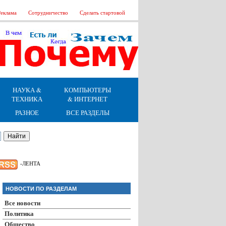
еклама
Сотрудничество
Сделать стартовой
НАУКА &
КОМПЬЮТЕРЫ
ТЕХНИКА
& ИНТЕРНЕТ
РАЗНОЕ
ВСЕ РАЗДЕЛЫ
-ЛЕНТА
НОВОСТИ ПО РАЗДЕЛАМ
Все новости
Политика
Общество