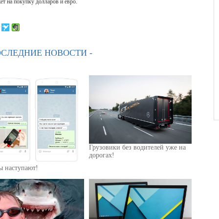
ет на покупку долларов и евро.
ОСЛЕДНИЕ НОВОСТИ -
Грузовики без водителей уже на
дорогах!
ы наступают!