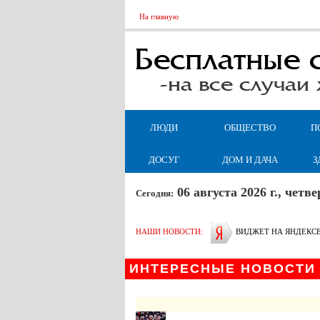
На главную
ЛЮДИ
ОБЩЕСТВО
П
ДОСУГ
ДОМ И ДАЧА
З
06 августа 2026 г., чет
Сегодня:
НАШИ НОВОСТИ:
ВИДЖЕТ НА ЯНДЕКС
ИНТЕРЕСНЫЕ НОВОСТИ 