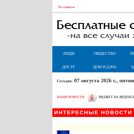
На главную
ЛЮДИ
ОБЩЕСТВО
П
ДОСУГ
ДОМ И ДАЧА
З
07 августа 2026 г., пят
Сегодня:
НАШИ НОВОСТИ:
ВИДЖЕТ НА ЯНДЕКС
ИНТЕРЕСНЫЕ НОВОСТИ 