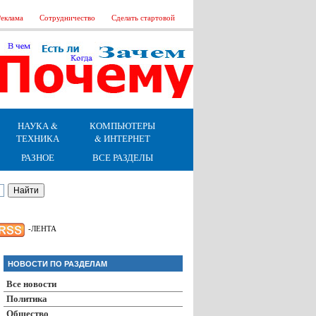
еклама
Сотрудничество
Сделать стартовой
НАУКА &
КОМПЬЮТЕРЫ
ТЕХНИКА
& ИНТЕРНЕТ
РАЗНОЕ
ВСЕ РАЗДЕЛЫ
-ЛЕНТА
НОВОСТИ ПО РАЗДЕЛАМ
Все новости
Политика
Общество