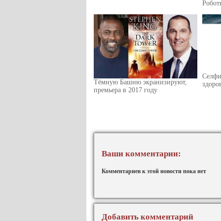
Робот
Селфи
Тёмную Башню экранизируют,
здоро
премьера в 2017 году
Ваши комментарии:
Комментариев к этой новости пока нет
Добавить комментарий