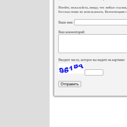
Имейте, пожалуйста, ввиду, что любые ссылки, 
бессмысленно их использовать. Комментарии с
Ваше имя:
Ваш комментарий:
Введите число, которое вы видите на картинке