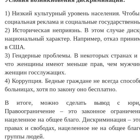
1) Низкий культурный уровень населения. Чтобы
социальная реклама и социальные государственн
2) Историческая неприязнь. В этом случае дис
национальный характер. Например, отказ приним
в США.
3) Гендерные проблемы. В некоторых странах и 
что женщины имеют меньше прав, чем мужчин
женщин госслужащих.
4) Коррупция. Бедные граждане не всегда способ
больницах, хотя по закону оно бесплатно.
В итоге, можно сделать вывод с юриди
Правоограничение – это законное ограничен
нацеленное на общее благо. Дискриминация – эт
правах и свободах, нацеленное не на общее благ
группы людей.