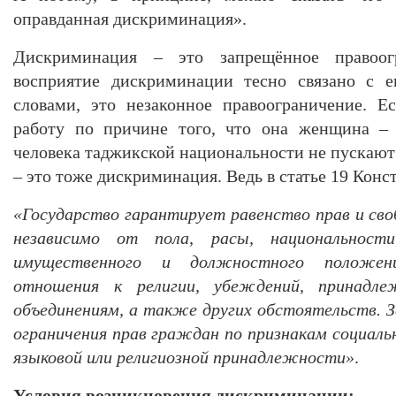
оправданная дискриминация».
Дискриминация – это запрещённое правоогр
восприятие дискриминации тесно связано с е
словами, это незаконное правоограничение. 
работу по причине того, что она женщина – 
человека таджикской национальности не пускают
– это тоже дискриминация. Ведь в статье 19 Конс
«Государство гарантирует равенство прав и сво
независимо от пола, расы, национальности
имущественного и должностного положен
отношения к религии, убеждений, принадл
объединениям, а также других обстоятельств.
ограничения прав граждан по признакам социальн
языковой или религиозной принадлежности»
.
Условия возникновения дискриминации: