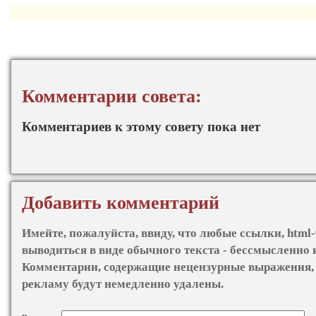
Комментарии совета:
Комментариев к этому совету пока нет
Добавить комментарий
Имейте, пожалуйста, ввиду, что любые ссылки, html-
выводиться в виде обычного текста - бессмысленно 
Комментарии, содержащие нецензурные выражения, 
рекламу будут немедленно удалены.