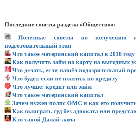
Последние советы раздела «Общество»:
Полезные советы по получению и
подготовительный этап
Что такое материнский капитал в 2018 году
Как получить займ на карту на выгодных у
Что делать, если нашёл подозрительный пр
Что будет, если не платить по кредиту
Что лучше: кредит или займ
Что такое материнский капитал
Зачем нужен полис ОМС и как его получит
Как выиграть суд без адвоката или предста
Кто такой Далай-лама