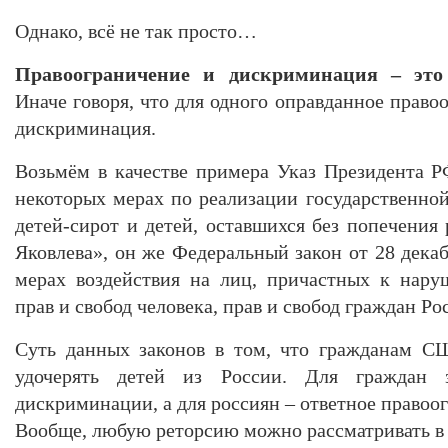
Однако, всё не так просто…
Правоограничение и дискриминация – это
Иначе говоря, что для одного оправданное правоо
дискриминация.
Возьмём в качестве примера Указ Президента Р
некоторых мерах по реализации государственно
детей-сирот и детей, оставшихся без попечения
Яковлева», он же Федеральный закон от 28 дека
мерах воздействия на лиц, причастных к нар
прав и свобод человека, прав и свобод граждан Р
Суть данных законов в том, что гражданам С
удочерять детей из России. Для граждан 
дискриминации, а для россиян – ответное правоог
Вообще, любую реторсию можно рассматривать в 