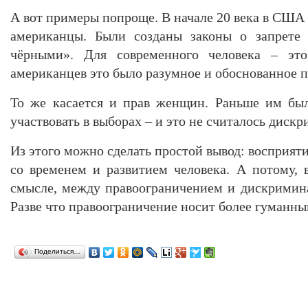
А вот примеры попроще. В начале 20 века в США
американцы. Были созданы законы о запрете
чёрными». Для современного человека – эт
американцев это было разумное и обоснованное 
То же касается и прав женщин. Раньше им был
участвовать в выборах – и это не считалось диск
Из этого можно сделать простой вывод: восприя
со временем и развитием человека. А потому,
смысле, между правоограничением и дискримин
Разве что правоограничение носит более гуманны
Поделиться…