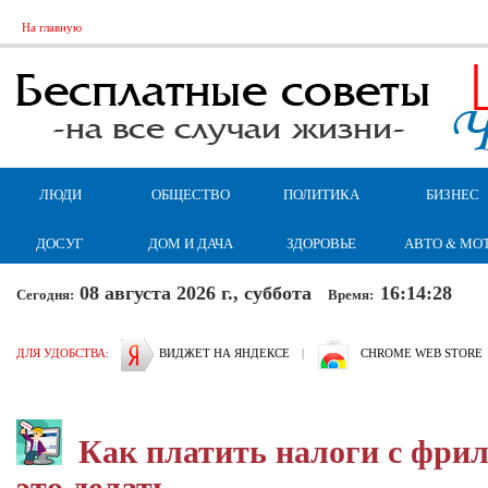
На главную
ЛЮДИ
ОБЩЕСТВО
ПОЛИТИКА
БИЗНЕС
ДОСУГ
ДОМ И ДАЧА
ЗДОРОВЬЕ
АВТО & МО
08 августа 2026 г., суббота
16:14:29
Сегодня:
Время:
ДЛЯ УДОБСТВА:
ВИДЖЕТ НА ЯНДЕКСЕ
|
CHROME WEB STORE
Как платить налоги с фрил