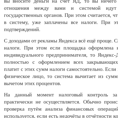
вы вносите деньги на счёт ЯД, то вы ничего 
отношения между вами и системой идут
государственных органов. При этом считается, чт
в систему, уже заплачены все налоги. При э
подтверждений.
С доходами от рекламы Яндекса всё ещё проще. С
налоги. При этом если площадка оформлена 
индивидуального предпринимателя, то Яндекс-
полностью с оформлением всех закрывающих
платит с этих сумм налоги самостоятельно. Есл
физическое лицо, то система вычитает из сум
вычетом этих процентов.
На данный момент налоговый контроль за
практически не осуществляется. Обычно проис
проверка путём анализа финансовых операци
используется, если есть недочёты в отчётности к