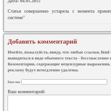
Дата:
04.01.2015
Статья совершенно устарела с момента прин
системе"
Добавить комментарий
Имейте, пожалуйста, ввиду, что любые ссылки, html-
выводиться в виде обычного текста - бессмысленно 
Комментарии, содержащие нецензурные выражения, 
рекламу будут немедленно удалены.
Ваше имя:
Ваш комментарий: