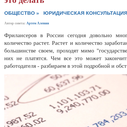
это делать
»
ОБЩЕСТВО
ЮРИДИЧЕСКАЯ КОНСУЛЬТАЦИ
Автор совета:
Артем Аленин
Фрилансеров в России сегодня довольно мн
количество растет. Растет и количество заработа
большинстве своем, проходят мимо "государстве
них не платятся. Чем все это может закончит
работодателя - разбираем в этой подробной и обст