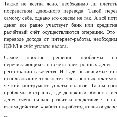
Также не всегда ясно, необходимо ли платит
посредством денежного перевода. Такой пере
самому себе, однако это совсем не так. А всё пот
денег всё равно участвует банк или кредитна
расчётный счёт осуществляются операции. Это
переводе дохода от интернет-работы, необход
НДФЛ в счёт уплаты налога.
Самое простое решение проблемы нало
перечисляющихся на счета электронных денег – 
регистрации в качестве ИП для независимых инт
использование только тех электронных платёжн
чёткий инструмент уплаты налогов. Таким сп
проблемы в странах, где денежный оборот с и
денег очень сильно развит и представляет из
взаимодействия «работник-работодатель-государс