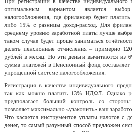
При регистрации в качестве индивидуального 
оптимальным вариантом является выбо
налогообложения, где фрилансер будет платить
либо 15% с разницы доход-расход. Для фрилан
среднему уровню заработной платы лучше выбрат
таком случае будет проще заниматься отчётнос
делать пенсионные отчисления – примерно 120
рублей в месяц. Но эти деньги вычитаются из 6
сумма платежей в Пенсионный фонд составляет 
упрощенной системе налогообложения.
Регистрация в качестве индивидуального предп
так как можно платить 13% НДФЛ. Однако ре
предполагает больший контроль со стороны
позволяет максимально «узаконить» ваш заработо
Что касается инструментов уплаты налогов с д
денег, то самый разумный способ предложен сис