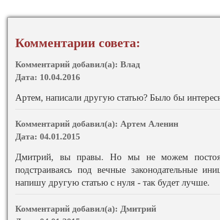
Комментарии совета:
Комментарий добавил(а):
Влад
Дата:
10.04.2016
Артем, написали другую статью? Было бы интересн
Комментарий добавил(а):
Артем Аленин
Дата:
04.01.2015
Дмитрий, вы правы. Но мы не можем постоян
подстраиваясь под вечные законодательные ини
напишу другую статью с нуля - так будет лучше.
Комментарий добавил(а):
Дмитрий