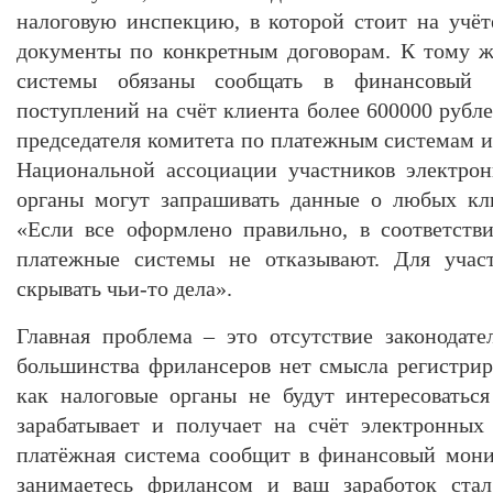
налоговую инспекцию, в которой стоит на учёт
документы по конкретным договорам. К тому ж
системы обязаны сообщать в финансовый 
поступлений на счёт клиента более 600000 рубл
председателя комитета по платежным системам 
Национальной ассоциации участников электрон
органы могут запрашивать данные о любых кл
«Если все оформлено правильно, в соответстви
платежные системы не отказывают. Для учас
скрывать чьи-то дела».
Главная проблема – это отсутствие законодате
большинства фрилансеров нет смысла регистриро
как налоговые органы не будут интересоватьс
зарабатывает и получает на счёт электронных
платёжная система сообщит в финансовый мони
занимаетесь фрилансом и ваш заработок стал