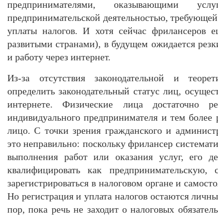
предпринимателями, оказывающими 
предпринимательской деятельностью, требующей 
уплаты налогов. И хотя сейчас фрилансеров 
развитыми странами), в будущем ожидается резк
и работу через интернет.
Из-за отсутствия законодательной и теоре
определить законодательный статус лиц, осущес
интернете. Физические лица достаточно ре
индивидуального предпринимателя и тем более
лицо. С точки зрения гражданского и администр
это неправильно: поскольку фрилансер системат
выполнения работ или оказания услуг, его д
квалифицировать как предпринимательскую, с
зарегистрироваться в налоговом органе и самосто
Но регистрация и уплата налогов остаются личн
пор, пока речь не заходит о налоговых обязатель