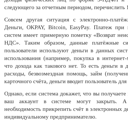
следующего за отчетным периодом, перечислить 1
Совсем другая ситуация с электронно-платё
Деньги, OKPAY, Bitcoin, EasyPay. Платеж при
систем имеет примерную пометку «Возврат неис
НДС». Таким образом, данные платёжные си
пользователи используют деньги в данных сис
использования (например, покупка в интернет-м
что дохода как такового нет. То есть деньги в
расходы, безвозмездная помощь, займ (получен
карточного счёта, деньги вводит пользователь для
Однако, если система докажет, что вы получает
ваш аккаунт в системе могут закрыть. А
необходимость прикрепить счёт в электронных д
индивидуальному предпринимателю.