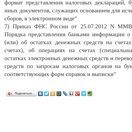
формат представления налоговых деклараций, б
иных документов, служащих основанием для исчи
сборов, в электронном виде"
7) Приказ ФНС России от 25.07.2012 N ММВ-
Порядка представления банками информации о 
(или) об остатках денежных средств на счета
счетах), об операциях на счетах (специальны
остатках электронных денежных средств и перев
средств по запросам налоговых органов на бу
соответствующих форм справок и выписки"
Поделиться…