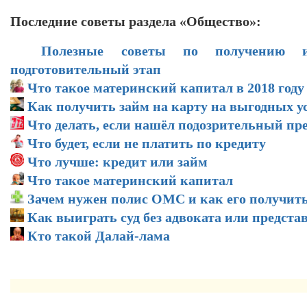
Последние советы раздела «Общество»:
Полезные советы по получению и
подготовительный этап
Что такое материнский капитал в 2018 году
Как получить займ на карту на выгодных у
Что делать, если нашёл подозрительный пр
Что будет, если не платить по кредиту
Что лучше: кредит или займ
Что такое материнский капитал
Зачем нужен полис ОМС и как его получит
Как выиграть суд без адвоката или предста
Кто такой Далай-лама