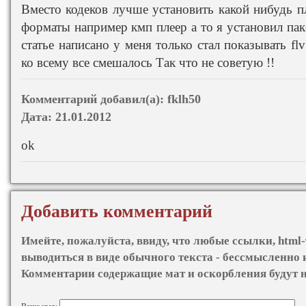
Вместо кодеков лучше установить какой нибудь п
форматы например кмп плеер а то я установил паке
статье написано у меня только стал показывать flv
ко всему все смешалось Так что не советую !!
Комментарий добавил(а):
fklh50
Дата:
21.01.2012
ok
Добавить комментарий
Имейте, пожалуйста, ввиду, что любые ссылки, html-
выводиться в виде обычного текста - бессмысленно 
Комментарии содержащие мат и оскорбления будут 