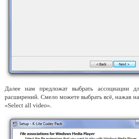
Далее нам предложат выбрать ассоциации д
расширений. Смело можете выбрать всё, нажав на 
«Select all video».