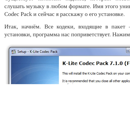
слушать музыку в любом формате. Имя этого унив
Codec Pack и сейчас я расскажу о его установке.
Итак, начнём. Все кодеки, входящие в пакет 
установки, программа нас поприветствует. Нажим