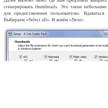
сгенерировать thumbnails. Это такие небольши
для предоставления пользователю. Вдаваться
Выбираем «Select all». И жмём «Next».