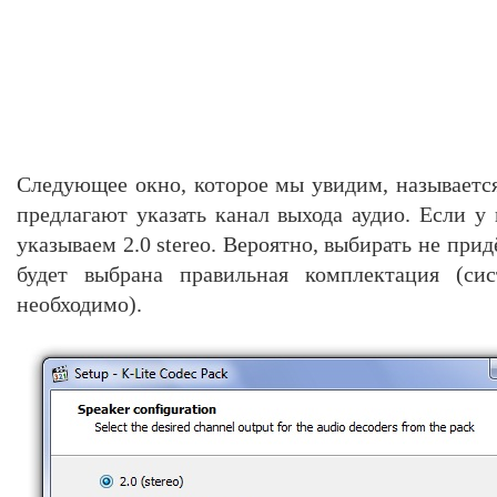
Следующее окно, которое мы увидим, называется S
предлагают указать канал выхода аудио. Если у
указываем 2.0 stereo. Вероятно, выбирать не при
будет выбрана правильная комплектация (сис
необходимо).