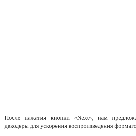
После нажатия кнопки «Next», нам предлож
декодеры для ускорения воспроизведения формато