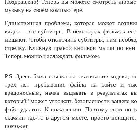
Поздравляю! Теперь вы можете смотреть любы
музыку на своём компьютере.
Единственная проблема, которая может возник
видео – это субтитры. В некоторых фильмах ест
мешают. Чтобы отключить субтитры, нам необхо
стрелку. Кликнув правой кнопкой мыши по ней –
Теперь можно наслаждать фильмом.
P.S. Здесь была ссылка на скачивание кодека, 
трех лет пребывания файла на сайте и тыс
вредоносным, начав выдавать в результатах в
который "может угрожать безопасности вашего к
файл удалить. К сожалению. Поэтому если он 
скачали где-то в другом месте, просто поищите
поможет.