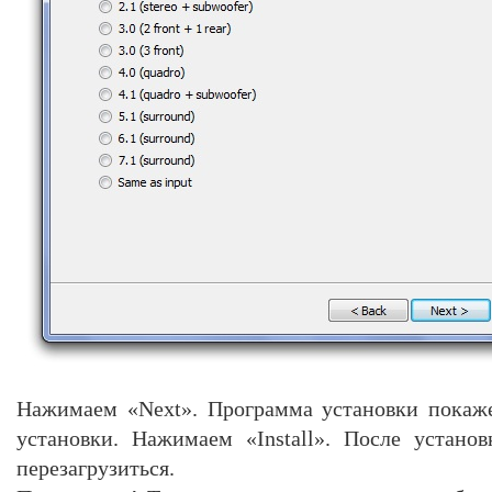
Нажимаем «Next». Программа установки покаже
установки. Нажимаем «Install». После устано
перезагрузиться.