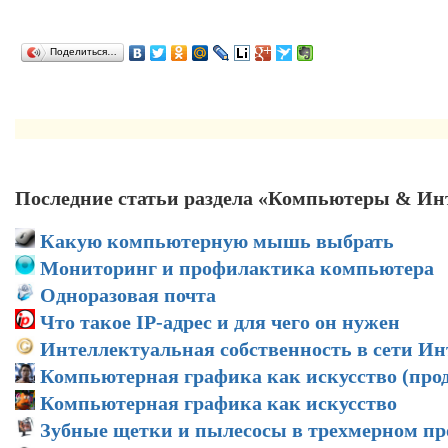
Поделиться…
Последние статьи раздела «Компьютеры & Ин
Какую компьютерную мышь выбрать
Мониторинг и профилактика компьютера
Одноразовая почта
Что такое IP-адрес и для чего он нужен
Интеллектуальная собственность в сети Ин
Компьютерная графика как искусство (про
Компьютерная графика как искусство
Зубные щетки и пылесосы в трехмерном пр