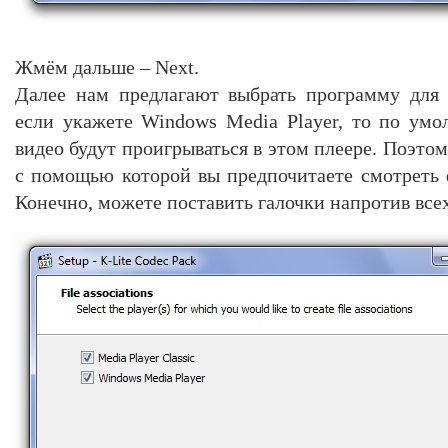
Жмём дальше – Next.
Далее нам предлагают выбрать программу для 
если укажете Windows Media Player, то по ум
видео будут проигрываться в этом плеере. Поэтом
с помощью которой вы предпочитаете смотреть
Конечно, можете поставить галочки напротив все