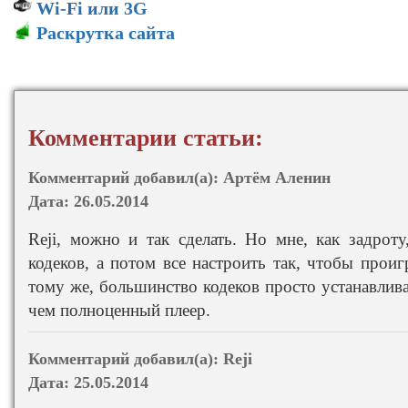
Wi-Fi или 3G
Раскрутка сайта
Комментарии статьи:
Комментарий добавил(а):
Артём Аленин
Дата:
26.05.2014
Reji, можно и так сделать. Но мне, как задроту
кодеков, а потом все настроить так, чтобы прои
тому же, большинство кодеков просто устанавлива
чем полноценный плеер.
Комментарий добавил(а):
Reji
Дата:
25.05.2014