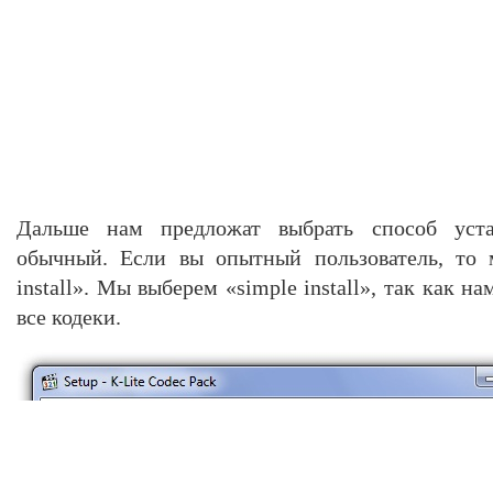
Дальше нам предложат выбрать способ уста
обычный. Если вы опытный пользователь, то 
install». Мы выберем «simple install», так как 
все кодеки.