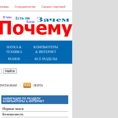
еклама
Сотрудничество
Сделать стартовой
НАУКА &
КОМПЬЮТЕРЫ
ТЕХНИКА
& ИНТЕРНЕТ
РАЗНОЕ
ВСЕ РАЗДЕЛЫ
INSTAGRAM
|
-ЛЕНТА
НАВИГАЦИЯ ПО РАЗДЕЛУ
КОМПЬЮТЕРЫ & ИНТЕРНЕТ
Первые шаги
Безопасность