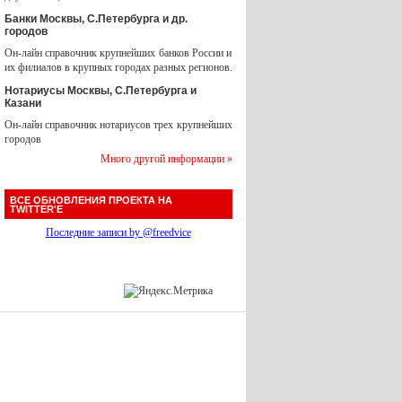
Банки Москвы, С.Петербурга и др.
городов
Он-лайн справочник крупнейших банков России и
их филиалов в крупных городах разных регионов.
Нотариусы Москвы, С.Петербурга и
Казани
Он-лайн справочник нотариусов трех крупнейших
городов
Много другой информации »
ВСЕ ОБНОВЛЕНИЯ ПРОЕКТА НА
TWITTER'Е
Последние записи by @freedvice