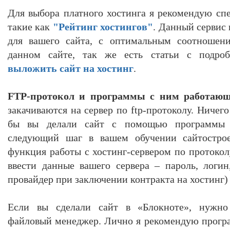
Для выбора платного хостинга я рекомендую сп
такие как
"Рейтинг хостингов"
. Данный сервис
для вашего сайта, с оптимальным соотноше
данном сайте, так же есть статьи с подр
выложить сайт на хостинг
.
FTP-протокол и программы с ним работающ
закачиваются на сервер по ftp-протоколу. Ничего
бы вы делали сайт с помощью программы 
следующий шаг в вашем обучении сайтострое
функция работы с хостинг-сервером по протоколу
ввести данные вашего сервера – пароль, логин
провайдер при заключении контракта на хостинг)
Если вы сделали сайт в «Блокноте», нужно 
файловый менеджер. Лично я рекомендую прогр