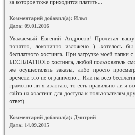
за которое тоже приходится платить...
Комментарий добавил(а):
Илья
Дата:
09.01.2016
Уважаемый Евгений Андросов! Прочитал вашу 
понятно, локонично изложено ) .хотелось бы
бесплатного хостинга. При загрузке моей папки с
БЕСПЛАТНОГо хостинга, любой пользователь смож
же осуществлять заказы, либо просто просма
времени это не ограничено... Или на всез бесплат
грамотно ли я излогаю, то есть правильно ли я вс
сайта на хоастинг для доступа к пользователям др
ответ)
Комментарий добавил(а):
Дмитрий
Дата:
14.09.2015