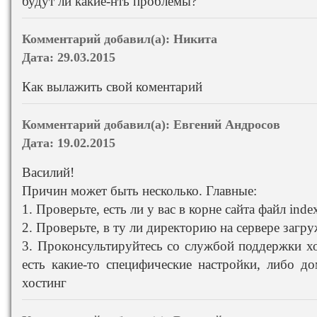
будут ли какие-нть проблемы?
Комментарий добавил(а):
Никита
Дата:
29.03.2015
Как вылажить свой коментарий
Комментарий добавил(а):
Евгений Андросов
Дата:
19.02.2015
Василий!
Причин может быть несколько. Главные:
1. Проверьте, есть ли у вас в корне сайта файл inde
2. Проверьте, в ту ли директорию на сервере загр
3. Проконсультируйтесь со службой поддержки хо
есть какие-то специфические настройки, либо до
хостинг