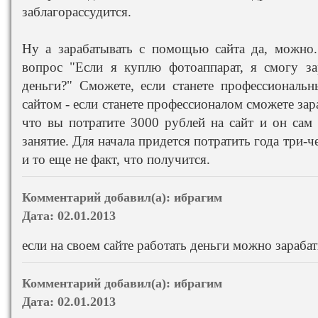
заблагорассудится.
Ну а зарабатывать с помощью сайта да, можно.
вопрос "Если я куплю фотоаппарат, я смогу з
деньги?" Сможете, если станете профессиональ
сайтом - если станете профессионалом сможете зар
что вы потратите 3000 рублей на сайт и он сам 
занятие. Для начала придется потратить года три-ч
и то еще не факт, что получится.
Комментарий добавил(а):
ибрагим
Дата:
02.01.2013
если на своем сайте работать деньги можно зараба
Комментарий добавил(а):
ибрагим
Дата:
02.01.2013