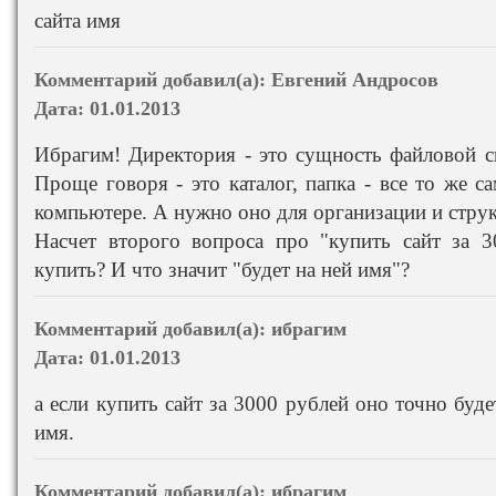
сайта имя
Комментарий добавил(а):
Евгений Андросов
Дата:
01.01.2013
Ибрагим! Директория - это сущность файловой си
Проще говоря - это каталог, папка - все то же с
компьютере. А нужно оно для организации и стру
Насчет второго вопроса про "купить сайт за 3
купить? И что значит "будет на ней имя"?
Комментарий добавил(а):
ибрагим
Дата:
01.01.2013
а если купить сайт за 3000 рублей оно точно буде
имя.
Комментарий добавил(а):
ибрагим