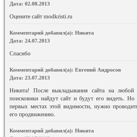
Дата:
02.08.2013
Оцените сайт modkristi.ru
Комментарий добавил(а):
Никита
Дата:
24.07.2013
Спасибо
Комментарий добавил(а):
Евгений Андросов
Дата:
23.07.2013
Никита! После выкладывания сайта на любой 
поисковики найдут сайт и будут его видеть. Но
первых местах этой видимости, нужно проводит
его продвижению.
Комментарий добавил(а):
Никита