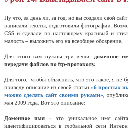
Ну что, за день ли, за год, но вы создали свой са
написали тексты, подготовили фотографии. Возм
CSS и сделали по настоящему красивый и стил
малость – выложить его на всеобщее обозрение.
Для этого вам нужны три вещи:
доменное им
передачи файлов по ftp-протоколу.
Для того, чтобы объяснить, что это такое, я не б
приведу описание из своей статьи
«6 простых ш
можно сделать сайт своими руками»
, опублик
мая 2009 года. Вот это описание:
Доменное имя
- это уникальное имя сайта
идентифицироваться в глобальной сети Интерн