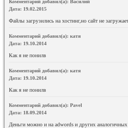
Комментарий добавил(а):
Василий
Дата:
19.02.2015
Файлы загрузились на хостинг,но сайт не загружае
Комментарий добавил(а):
катя
Дата:
19.10.2014
Как я не понилв
Комментарий добавил(а):
катя
Дата:
19.10.2014
Как я не понилв
Комментарий добавил(а):
Pavel
Дата:
18.09.2014
Деньги можно и на adwords и других аналогичных 