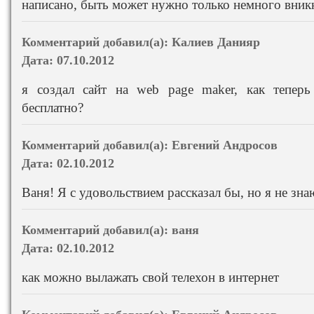
написано, быть может нужно только немного вникн
Комментарий добавил(а):
Калиев Данияр
Дата:
07.10.2012
я создал сайт на web page maker, как тепер
бесплатно?
Комментарий добавил(а):
Евгений Андросов
Дата:
02.10.2012
Ваня! Я с удовольствием рассказал бы, но я не знаю
Комментарий добавил(а):
ваня
Дата:
02.10.2012
как можно вылажать свой телехон в интернет