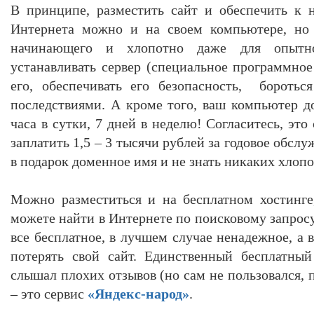
В принципе, разместить сайт и обеспечить к 
Интернета можно и на своем компьютере, но 
начинающего и хлопотно даже для опытно
устанавливать сервер (специальное программное
его, обеспечивать его безопасность, боротьс
последствиями. А кроме того, ваш компьютер до
часа в сутки, 7 дней в неделю! Согласитесь, эт
заплатить 1,5 – 3 тысячи рублей за годовое обсл
в подарок доменное имя и не знать никаких хлопо
Можно разместиться и на бесплатном хостинге
можете найти в Интернете по поисковому запрос
все бесплатное, в лучшем случае ненадежное, а
потерять свой сайт. Единственный бесплатный
слышал плохих отзывов (но сам не пользовался, п
– это сервис
«Яндекс-народ»
.