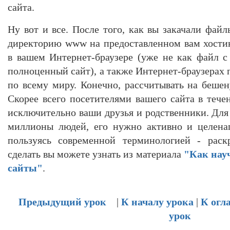
сайта.
Ну вот и все. После того, как вы закачали фай
директорию www на предоставленном вам хостин
в вашем Интернет-браузере (уже не как файл с
полноценный сайт), а также Интернет-браузерах
по всему миру. Конечно, рассчитывать на бешен
Скорее всего посетителями вашего сайта в тече
исключительно ваши друзья и родственники. Для 
миллионы людей, его нужно активно и целенап
пользуясь современной терминологией - раск
сделать вы можете узнать из материала
"Как нау
сайты"
.
Предыдущий урок
|
К началу урока
|
К огл
урок