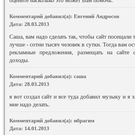
оцените насколько это может Вам помочь.
Комментарий добавил(а):
Евгений Андросов
Дата:
28.03.2013
Саша, вам надо сделать так, чтобы сайт посещали 
лучше - сотни тысяч человек в сутки. Тогда вам ос
рекламные предложения, размещать на сайте 
доходы.
Комментарий добавил(а):
саша
Дата:
28.03.2013
я вот создал сайт и все туда добавил музыку и я 
мне надо делать.
Комментарий добавил(а):
ибрагим
Дата:
14.01.2013