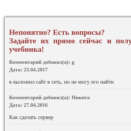
Непонятно? Есть вопросы?
Задайте их прямо сейчас и полу
учебника!
Комментарий добавил(а):
g
Дата:
23.04.2017
я выложил сайт в сеть, но не могу его найти
Комментарий добавил(а):
Никита
Дата:
27.04.2016
Как сделать сервер