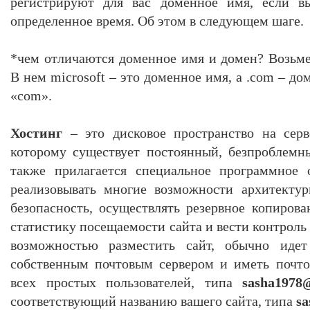
регистрируют для вас доменное имя, если вы
определенное время. Об этом в следующем шаге.
*чем отличаются доменное имя и домен? Возьме
В нем microsoft – это доменное имя, а .com – до
«com».
Хостинг
– это дисковое пространство на серве
которому существует постоянный, безпроблемн
также прилагается специальное программное 
реализовывать многие возможности архитектур
безопасность, осуществлять резервное копирова
статистику посещаемости сайта и вести контроль 
возможностью разместить сайт, обычно идет
собственным почтовым сервером и иметь почто
всех простых пользователей, типа
sasha1978
соответствующий названию вашего сайта, типа
sa