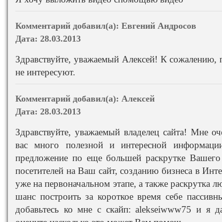
Комментарий добавил(а):
Евгений Андросов
Дата:
28.03.2013
Здравствуйте, уважаемый Алексей! К сожалению,
не интересуют.
Комментарий добавил(а):
Алексей
Дата:
28.03.2013
Здравствуйте, уважаемый владелец сайта! Мне оч
вас много полезной и интересной информаци
предложение по еще большей раскрутке Вашего 
посетителей на Ваш сайт, созданию бизнеса в Ин
уже на первоначальном этапе, а также раскрутка л
шанс построить за короткое время себе пассивн
добавьтесь ко мне с скайп: alekseiwww75 и я