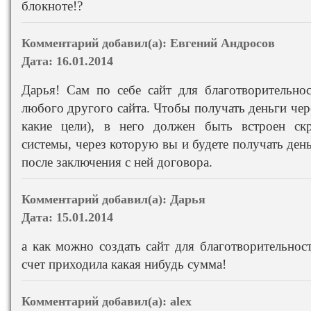
блокноте!?
Комментарий добавил(а):
Евгений Андросов
Дата:
16.01.2014
Дарья! Сам по себе сайт для благотворительно
любого другого сайта. Чтобы получать деньги чере
какие цели), в него должен быть встроен ск
системы, через которую вы и будете получать день
после заключения с ней договора.
Комментарий добавил(а):
Дарья
Дата:
15.01.2014
а как можно создать сайт для благотворительност
счет приходила какая нибудь сумма!
Комментарий добавил(а):
alex