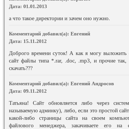
Дата:
01.01.2013
а что такое директории и зачем оно нужно.
Комментарий добавил(а):
Евгений
Дата:
15.11.2012
Доброго времени суток! А как я могу выложить 
сайт файлы типа *.rar, .doc, .mp3, и прочие так
скачать???
Комментарий добавил(а):
Евгений Андросов
Дата:
09.11.2012
Татьяна! Сайт обновляется либо через систе
называемую админку), либо, если это простой сайт
какой-либо страницы сайта на своем компью
файлового менеджера, закачиваете его на 