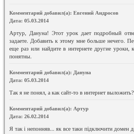
Комментарий добавил(а):
Евгений Андросов
Дата:
05.03.2014
Артур, Дануна! Этот урок дает подробный отв
задаете. Добавить к этому мне больше нечего. П
еще раз или найдите в интернете другие уроки, 
понятны.
Комментарий добавил(а):
Дануна
Дата:
05.03.2014
Так я не понял, а как сайт-то в интернет выложить?
Комментарий добавил(а):
Артур
Дата:
26.02.2014
Я так і непонняв... як все таки підключити домен д