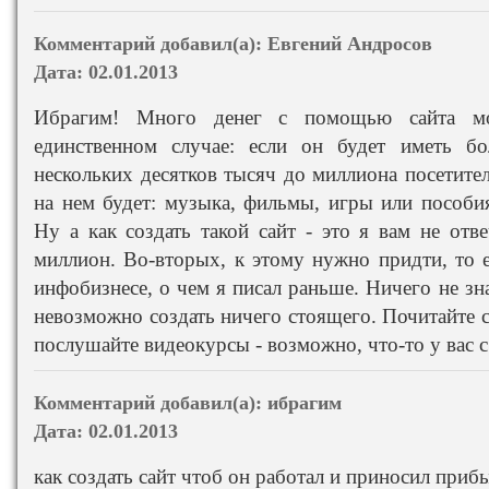
Комментарий добавил(а):
Евгений Андросов
Дата:
02.01.2013
Ибрагим! Много денег с помощью сайта мо
единственном случае: если он будет иметь б
нескольких десятков тысяч до миллиона посетител
на нем будет: музыка, фильмы, игры или пособ
Ну а как создать такой сайт - это я вам не отв
миллион. Во-вторых, к этому нужно придти, то е
инфобизнесе, о чем я писал раньше. Ничего не зн
невозможно создать ничего стоящего. Почитайте ст
послушайте видеокурсы - возможно, что-то у вас с
Комментарий добавил(а):
ибрагим
Дата:
02.01.2013
как создать сайт чтоб он работал и приносил приб