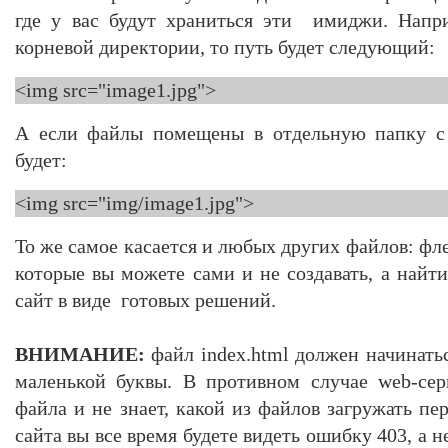
где у вас будут храниться эти имиджи. Напр
корневой директории, то путь будет следующий:
<img src="image1.jpg">
А если файлы помещены в отдельную папку с 
будет:
<img src="img/image1.jpg">
То же самое касается и любых других файлов: фле
которые вы можете сами и не создавать, а найти,
сайт в виде готовых решений.
ВНИМАНИЕ:
файл index.html должен начина
маленькой буквы. В противном случае web-сер
файла и не знает, какой из файлов загружать пе
сайта вы все время будете видеть ошибку 403, а 