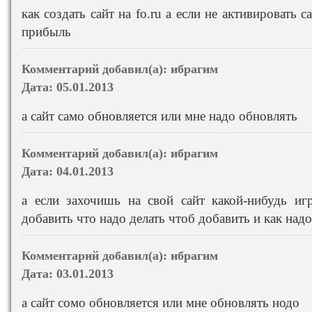
как создать сайт на fo.ru а если не активировать 
прибыль
Комментарий добавил(а):
ибрагим
Дата:
05.01.2013
а сайт само обновляется или мне надо обновлять
Комментарий добавил(а):
ибрагим
Дата:
04.01.2013
а если захочишь на свой сайт какой-нибудь иг
добавить что надо делать чтоб добавить и как надо
Комментарий добавил(а):
ибрагим
Дата:
03.01.2013
а сайт сомо обновляется или мне обновлять нодо