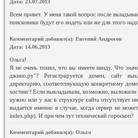
Дата:
23.07.2013
Всем привет. У меня такой вопрос после вкладыван
поисковики будут его видеть или же для этого надо
Комментарий добавил(а):
Евгений Андросов
Дата:
14.06.2013
Ольга!
Я не очень понял, что вы имеете ввиду. Что значи
джино.ру"? Регистрируется домен, сайт вык
директорию, соответствующую конкретному доме
хостинг? Если выкладывали, возможно, выложили 
нужно или у вас в структуре сайта отсутствует 
выдается именно в случае, когда сервер не может
index.php). И при чем тут технический гороскоп?
Комментарий добавил(а):
Ольга