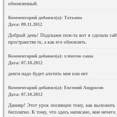
обновленный.
Комментарий добавил(а):
Татьяна
Дата:
09.11.2012
Добрый день! Подскажи пож-та вот я сделала сай
пространстве ru, а как его обновлять.
Комментарий добавил(а):
хлпотов саша
Дата:
07.10.2012
денги надо будет алотить мне или нет
Комментарий добавил(а):
Евгений Андросов
Дата:
07.10.2012
Данияр! Этот урок посвящен тому, как выложить с
бесплатно. К тому, что здесь написано, мне нечего 