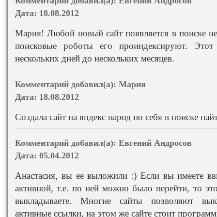
Комментарий добавил(а):
Евгений Андросов
Дата:
18.08.2012
Мария! Любой новый сайт появляется в поиске не с
поисковые роботы его проиндексируют. Этот
нескольких дней до нескольких месяцев.
Комментарий добавил(а):
Мария
Дата:
18.08.2012
Создала сайт на яндекс народ но себя в поиске най
Комментарий добавил(а):
Евгений Андросов
Дата:
05.04.2012
Анастасия, вы ее выложили :) Если вы имеете вв
активной, т.е. по ней можно было перейти, то это
выкладываете. Многие сайты позволяют вык
активные ссылки, на этом же сайте стоит програ