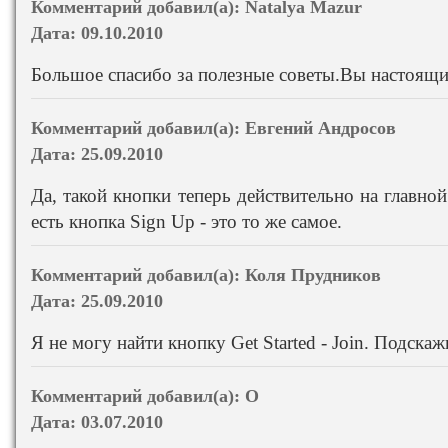
Комментарий добавил(а):
Natalya Mazur
Дата:
09.10.2010
Большое спасибо за полезные советы.Вы настоящи
Комментарий добавил(а):
Евгений Андросов
Дата:
25.09.2010
Да, такой кнопки теперь действительно на главной
есть кнопка Sign Up - это то же самое.
Комментарий добавил(а):
Коля Прудников
Дата:
25.09.2010
Я не могу найти кнопку Get Started - Join. Подска
Комментарий добавил(а):
O
Дата:
03.07.2010