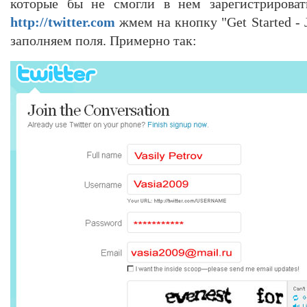
которые бы не смогли в нем зарегистрироват
http://twitter.com
жмем на кнопку "Get Started - 
заполняем поля. Примерно так: