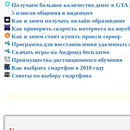
Получаем большое количество денег в GTA 
5 плюсов общения в видеочате
Как и зачем получать онлайн-образование
Как проверить скорость интернета на ноут
Как и зачем стоит купить прокси-сервер
Программа для восстановления удаленных
Скачать игры на Андроид бесплатно
Преимущества дистанционного обучения
Как выбрать смартфон в 2018 году
Советы по выбору смартфона