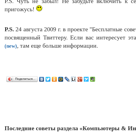
P.S. Чуть не забыл! Не забудьте включить к с
пригожусь!
P.S.
24 августа 2009 г. в проекте "Бесплатные сов
посвященный Твиттеру. Если вас интересует эта
, там еще больше информации.
(new)
Поделиться…
Последние советы раздела «Компьютеры & Ин