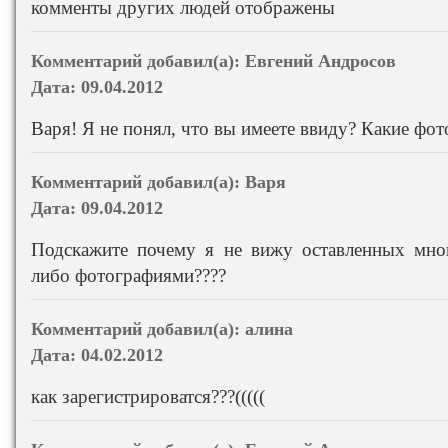
комменты других людей отображены
Комментарий добавил(а):
Евгений Андросов
Дата:
09.04.2012
Варя! Я не понял, что вы имеете ввиду? Какие фот
Комментарий добавил(а):
Варя
Дата:
09.04.2012
Подскажите почему я не вижу оставленных мн
либо фотографиями????
Комментарий добавил(а):
алина
Дата:
04.02.2012
как зарегистрироватся???(((((