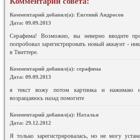
Комментарии совета:
Комментарий добавил(а):
Евгений Андросов
Дата:
09.09.2013
Серафима! Возможно, вы неверно вводите про
попробовал зарегистрировать новый аккаунт - ник
в Твиттере.
Комментарий добавил(а):
cерафима
Дата:
09.09.2013
я текст вожу потом картинка и нажимаю н
возращаяюсь назад помогите
Комментарий добавил(а):
Наталья
Дата:
29.12.2012
Я только зарегистрировалась, но не могу уста