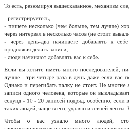
То есть, резюмируя вышесказанное, механизм сл
- регистрируетесь,
- пишете несколько (чем больше, тем лучше) хо
через интервал в несколько часов (не стоит вывали
- через день-два начинаете добавлять к себ
продолжая делать записи,
- люди начинают добавлять вас к себе.
Если вы хотите иметь много последователей, п
лучше - три-четыре раза в день даже если вас п
Однако и перегибать палку не стоит. Не многие 
записи одного человека, которые он выкладывае
секунд - 10 - 20 записей подряд, особенно, если в
таких людей, чаще всего, удаляю из своей ленты. 
Чтобы о вас узнало много людей, сто
зарегистрироваться на нескольких специализиров