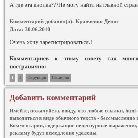
А где эта кнопка???Не могу найти на главной странич
Комментарий добавил(а):
Кравченко Денис
Дата:
30.06.2010
Очень хочу зарегистрироваться.!
Комментариев к этому совету так мно
постранично:
1
2
Следующая
Последняя
Добавить комментарий
Имейте, пожалуйста, ввиду, что любые ссылки, html-
выводиться в виде обычного текста - бессмысленно 
Комментарии, содержащие нецензурные выражения, 
рекламу будут немедленно удалены.