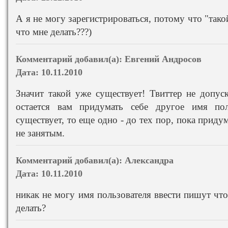
А я не могу зарегистрироваться, потому что "тако
что мне делать???)
Комментарий добавил(а):
Евгений Андросов
Дата:
10.11.2010
Значит такой уже существует! Твиттер не допус
остается вам придумать себе другое имя по
существует, то еще одно - до тех пор, пока приду
не занятым.
Комментарий добавил(а):
Александра
Дата:
10.11.2010
никак не могу имя пользователя ввести пишут что 
делать?