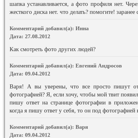
шапка устанавливается, а фото профиля нет. Через
жесткого диска нет. что делать? помогите! заранее 
Комментарий добавил(а):
Инна
Дата:
27.08.2012
Как смотреть фото других людей?
Комментарий добавил(а):
Евгений Андросов
Дата:
09.04.2012
Варя! А вы уверены, что все просто пишут от
фотографией? Я, если хочу, чтобы мой твит появи
пишу ответ на странице фотографии в приложен
когда я пишу ответ у себя, то он под фотографией 
Комментарий добавил(а):
Варя
Дата:
09.04.2012