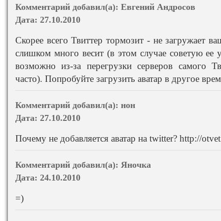
Комментарий добавил(а):
Евгений Андросов
Дата:
27.10.2010
Скорее всего Твиттер тормозит - не загружает в
слишком много весит (в этом случае советую ее 
возможно из-за перегрузки серверов самого Тв
часто). Попробуйте загрузить аватар в другое врем
Комментарий добавил(а):
нон
Дата:
27.10.2010
Почему не добавляется аватар на twitter? http://otve
Комментарий добавил(а):
Яночка
Дата:
24.10.2010
=)