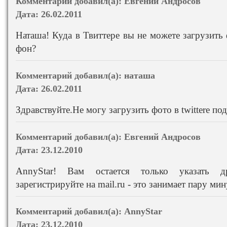
Комментарий добавил(а):
Евгений Андросов
Дата:
26.02.2011
Наташа! Куда в Твиттере вы не можете загрузить ф
фон?
Комментарий добавил(а):
наташа
Дата:
26.02.2011
Здравствуйте.Не могу загрузить фото в twittere по
Комментарий добавил(а):
Евгений Андросов
Дата:
23.12.2010
AnnyStar! Вам остается только указать д
зарегистрируйте на mail.ru - это занимает пару мин
Комментарий добавил(а):
AnnyStar
Дата:
23.12.2010