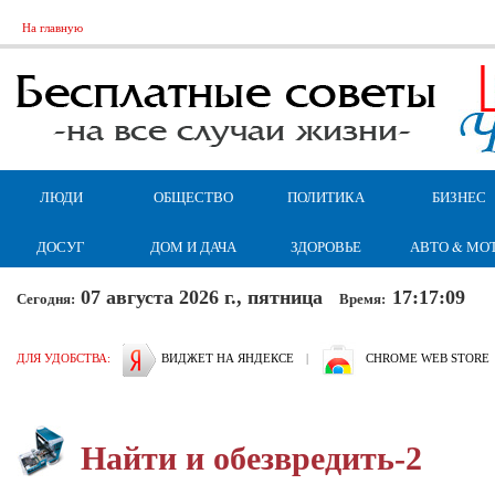
На главную
ЛЮДИ
ОБЩЕСТВО
ПОЛИТИКА
БИЗНЕС
ДОСУГ
ДОМ И ДАЧА
ЗДОРОВЬЕ
АВТО & МО
07 августа 2026 г., пятница
17:17:10
Сегодня:
Время:
ДЛЯ УДОБСТВА:
ВИДЖЕТ НА ЯНДЕКСЕ
|
CHROME WEB STORE
Найти и обезвредить-2