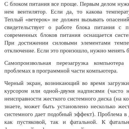
С блоком питания все проще. Первым делом нужн
нем вентилятор. Если да, то какова температ
Теплый «ветерок» не должен вызывать опасений
свидетельствует о работе блока питания с п
современных блоков питания оснащается систе
При достижении силовыми элементами темпе
отключение. Если это произошло, нужно менять б
Самопроизвольная перезагрузка компьютера
проблемах в программной части компьютера.
Черный экран, возникающий во время загрузк
курсором или одной-двумя надписями (часто н
неисправности жесткого системного диска (на ко
знаете, может быть установлено несколько жес
системного дает подобный эффект). Проблема в
как пустяковой, так и фатальной. К фатальн