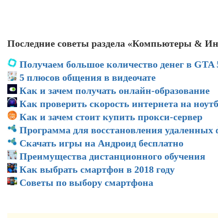
Последние советы раздела «Компьютеры & Ин
Получаем большое количество денег в GTA 
5 плюсов общения в видеочате
Как и зачем получать онлайн-образование
Как проверить скорость интернета на ноут
Как и зачем стоит купить прокси-сервер
Программа для восстановления удаленных
Скачать игры на Андроид бесплатно
Преимущества дистанционного обучения
Как выбрать смартфон в 2018 году
Советы по выбору смартфона