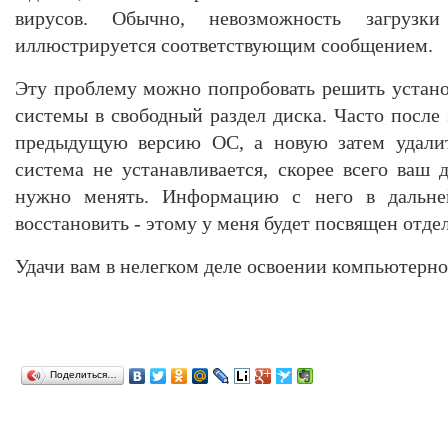
вирусов. Обычно, невозможность загрузк
иллюстрируется соответствующим сообщением.
Эту проблему можно попробовать решить устан
системы в свободный раздел диска. Часто после 
предыдущую версию ОС, а новую затем удалит
система не устанавливается, скорее всего ваш 
нужно менять. Информацию с него в дальне
восстановить - этому у меня будет посвящен отде
Удачи вам в нелегком деле освоении компьютерно
Поделиться…