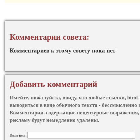
Комментарии совета:
Комментариев к этому совету пока нет
Добавить комментарий
Имейте, пожалуйста, ввиду, что любые ссылки, html-
выводиться в виде обычного текста - бессмысленно 
Комментарии, содержащие нецензурные выражения, 
рекламу будут немедленно удалены.
Ваше имя: