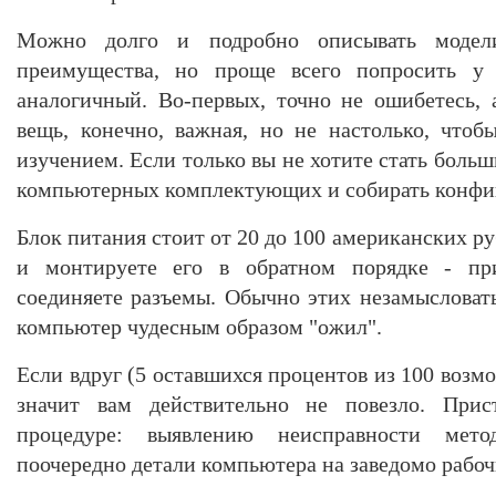
Можно долго и подробно описывать модел
преимущества, но проще всего попросить у
аналогичный. Во-первых, точно не ошибетесь, 
вещь, конечно, важная, но не настолько, чтобы
изучением. Если только вы не хотите стать боль
компьютерных комплектующих и собирать конфиг
Блок питания стоит от 20 до 100 американских ру
и монтируете его в обратном порядке - пр
соединяете разъемы. Обычно этих незамысловаты
компьютер чудесным образом "ожил".
Если вдруг (5 оставшихся процентов из 100 возм
значит вам действительно не повезло. При
процедуре: выявлению неисправности мето
поочередно детали компьютера на заведомо рабоч