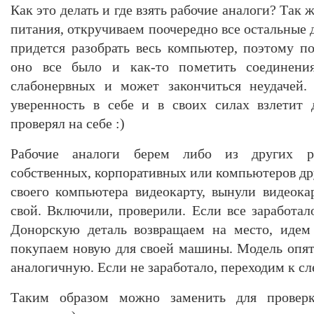
Как это делать и где взять рабочие аналоги? Так 
питания, откручиваем поочередно все остальные 
придется разобрать весь компьютер, поэтому по
оно все было и как-то пометить соединени
слабонервных и может закончиться неудачей. 
уверенность в себе и в своих силах взлетит 
проверял на себе :)
Рабочие аналоги берем либо из других р
собственных, корпоративных или компьютеров др
своего компьютера видеокарту, вынули видеокар
свой. Включили, проверили. Если все заработал
Донорскую деталь возвращаем на место, идем
покупаем новую для своей машины. Модель опя
аналогичную. Если не заработало, переходим к с
Таким образом можно заменить для провер