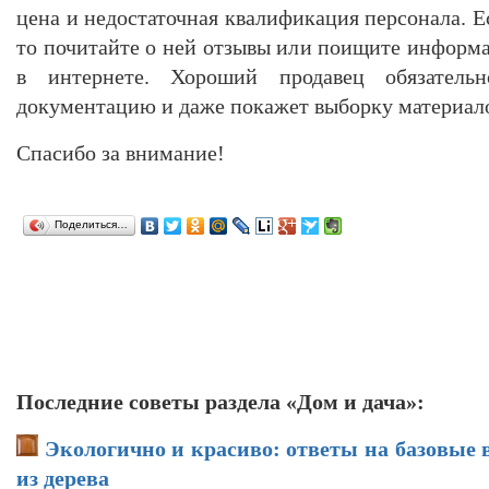
цена и недостаточная квалификация персонала. Е
то почитайте о ней отзывы или поищите информ
в интернете. Хороший продавец обязатель
документацию и даже покажет выборку материал
Спасибо за внимание!
Поделиться…
Последние советы раздела «Дом и дача»:
Экологично и красиво: ответы на базовые 
из дерева