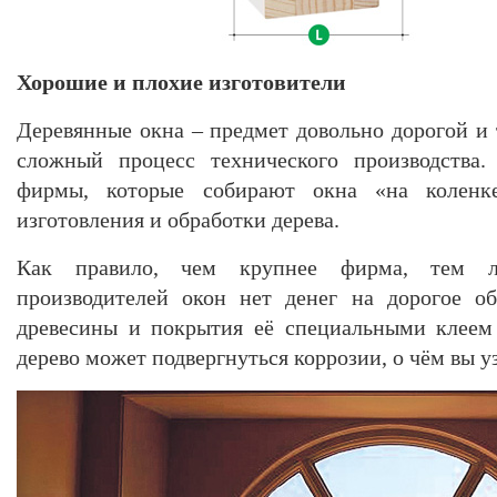
Хорошие и плохие изготовители
Деревянные окна – предмет довольно дорогой и
сложный процесс технического производства. 
фирмы, которые собирают окна «на коленке
изготовления и обработки дерева.
Как правило, чем крупнее фирма, тем 
производителей окон нет денег на дорогое о
древесины и покрытия её специальными клеем 
дерево может подвергнуться коррозии, о чём вы уз