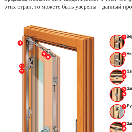
этих стран, то можете быть уверены – данный прод