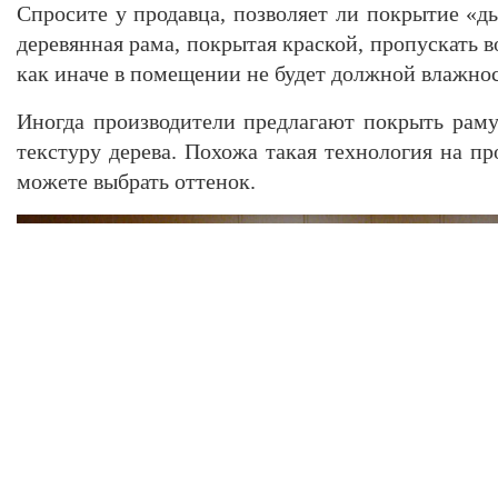
Спросите у продавца, позволяет ли покрытие «дыш
деревянная рама, покрытая краской, пропускать в
как иначе в помещении не будет должной влажнос
Иногда производители предлагают покрыть рам
текстуру дерева. Похожа такая технология на п
можете выбрать оттенок.