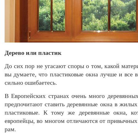
Дерево или пластик
До сих пор не угасают споры о том, какой матер
вы думаете, что пластиковые окна лучше и все 
сильно ошибаетесь.
В Европейских странах очень много деревянны
предпочитают ставить деревянные окна в жилых
пластиковые. К тому же деревянные окна, ко
европейцы, во многом отличаются от привычных
рам.