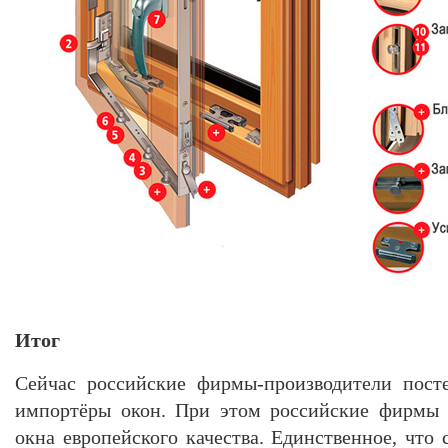
Итог
Сейчас российские фирмы-производители пост
импортёры окон. При этом российские фирмы 
окна европейского качества. Единственное, что