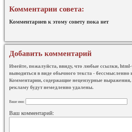
Комментарии совета:
Комментариев к этому совету пока нет
Добавить комментарий
Имейте, пожалуйста, ввиду, что любые ссылки, html-
выводиться в виде обычного текста - бессмысленно 
Комментарии, содержащие нецензурные выражения, 
рекламу будут немедленно удалены.
Ваше имя:
Ваш комментарий: