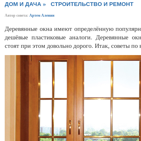
»
ДОМ И ДАЧА
СТРОИТЕЛЬСТВО И РЕМОНТ
Автор совета:
Артем Аленин
Деревянные окна имеют определённую популярно
дешёвые пластиковые аналоги. Деревянные окн
стоят при этом довольно дорого. Итак, советы по 