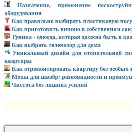
Назначение, применение пескоструй
оборудования
Как правильно выбирать пластиковую посу
Как приготовить вишню в собственном соку
Туника - одежда, которая должна быть в ка
Как выбрать телевизор для дома
Уникальный дизайн для отопительной си
квартиры
Как отремонтировать квартиру без особых 
Мопы для швабр: разновидности и преиму
Чистота без лишних усилий