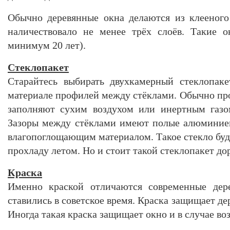
Обычно деревянные окна делаются из клееного
наличествовало не менее трёх слоёв. Такие о
минимум 20 лет).
Стеклопакет
Старайтесь выбирать двухкамерный стеклопаке
материале профилей между стёклами. Обычно пр
заполняют сухим воздухом или инертным газом
Зазоры между стёклами имеют полые алюминие
влагопоглощающим материалом. Такое стекло буд
прохладу летом. Но и стоит такой стеклопакет до
Краска
Именно краской отличаются современные дере
ставились в советское время. Краска защищает де
Иногда такая краска защищает окно и в случае во