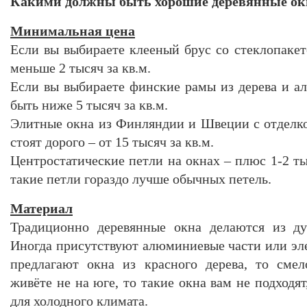
Какими должны быть хорошие деревянные ок
Минимальная цена
Если вы выбираете клееный брус со стеклопакет
меньше 2 тысяч за кв.м.
Если вы выбираете финские рамы из дерева и а
быть ниже 5 тысяч за кв.м.
Элитные окна из Финляндии и Швеции с отделко
стоят дорого – от 15 тысяч за кв.м.
Центростатические петли на окнах – плюс 1-2 ты
такие петли гораздо лучше обычных петель.
Материал
Традиционно деревянные окна делаются из дуб
Иногда присутствуют алюминиевые части или эл
предлагают окна из красного дерева, то смел
живёте не на юге, то такие окна вам не подходят
для холодного климата.