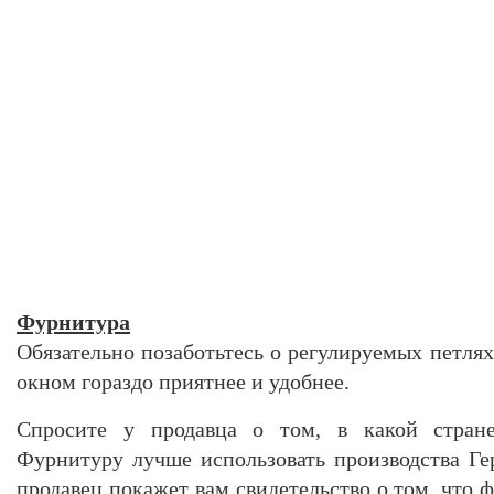
Фурнитура
Обязательно позаботьтесь о регулируемых петля
окном гораздо приятнее и удобнее.
Спросите у продавца о том, в какой стране
Фурнитуру лучше использовать производства Г
продавец покажет вам свидетельство о том, что 