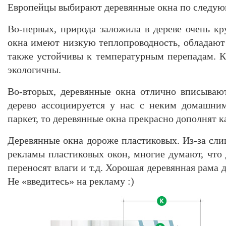
Европейцы выбирают деревянные окна по следу
Во-первых, природа заложила в дереве очень кр
окна имеют низкую теплопроводность, обладают 
также устойчивы к температурным перепадам. К
экологичны.
Во-вторых, деревянные окна отлично вписываю
дерево ассоциируется у нас с неким домашни
паркет, то деревянные окна прекрасно дополнят к
Деревянные окна дороже пластиковых. Из-за сли
рекламы пластиковых окон, многие думают, что 
переносят влаги и т.д. Хорошая деревянная рама 
Не «введитесь» на рекламу :)