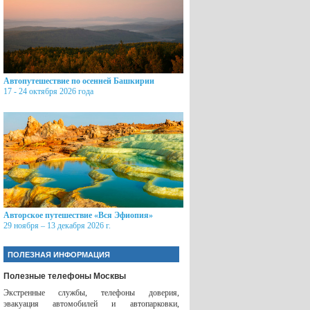
Автопутешествие по осенней Башкирии
17 - 24 октября 2026 года
Авторское путешествие «Вся Эфиопия»
29 ноября – 13 декабря 2026 г.
ПОЛЕЗНАЯ ИНФОРМАЦИЯ
Полезные телефоны Москвы
Экстренные службы, телефоны доверия,
эвакуация автомобилей и автопарковки,