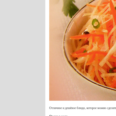
Отличное и дешёвое блюдо, которое можно сделать