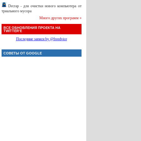
Decrap - для очистки нового компьютера от
триального мусора
Много других программ »
ВСЕ ОБНОВЛЕНИЯ ПРОЕКТА НА
TWITTER'Е
Последние записи by @freedvice
СОВЕТЫ ОТ GOOGLE