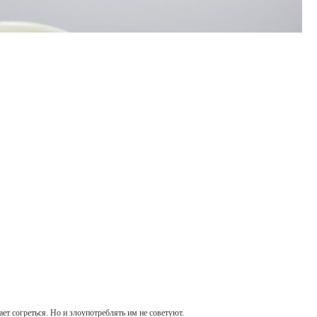
ет согреться. Но и злоупотреблять им не советуют.