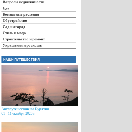
Вопросы недвижимости
Еда
Комнатные растения
Обустройство
Сад и огород
Стиль и мода
Строительство и ремонт
Украшения и роскошь
НАШИ ПУТЕШЕСТВИЯ
Автопутешествие по Бурятии
01 - 11 октября 2026 г.