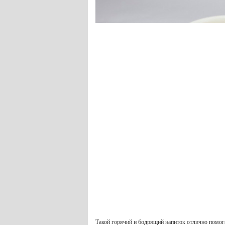
Такой горячий и бодрящий напиток отлично помога