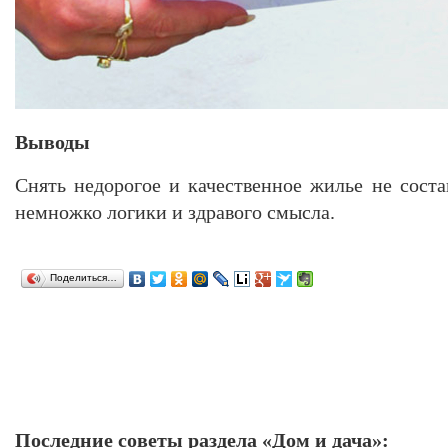
Выводы
Снять недорогое и качественное жилье не соста
немножко логики и здравого смысла.
Поделиться…
Последние советы раздела «Дом и дача»: