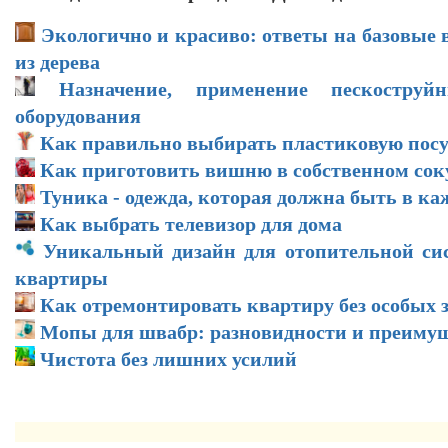
Экологично и красиво: ответы на базовые 
из дерева
Назначение, применение пескоструй
оборудования
Как правильно выбирать пластиковую посу
Как приготовить вишню в собственном соку
Туника - одежда, которая должна быть в ка
Как выбрать телевизор для дома
Уникальный дизайн для отопительной си
квартиры
Как отремонтировать квартиру без особых 
Мопы для швабр: разновидности и преиму
Чистота без лишних усилий