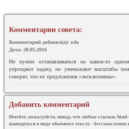
Комментарии совета:
Комментарий добавил(а):
eslo
Дата:
28.05.2016
Не нужно останавливаться на каком-то одно
упрощают задачу, но уменьшают масштабы поис
говорят, что их предложения «эксклюзивны».
Добавить комментарий
Имейте, пожалуйста, ввиду, что любые ссылки, html-
выводиться в виде обычного текста - бессмысленно 