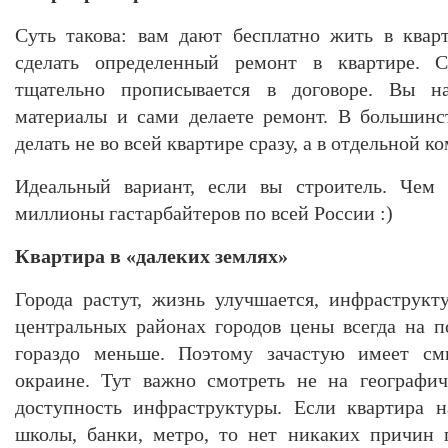
Суть такова: вам дают бесплатно жить в квар
сделать определенный ремонт в квартире. 
тщательно прописывается в договоре. Вы н
материалы и сами делаете ремонт. В большинс
делать не во всей квартире сразу, а в отдельной ко
Идеальный вариант, если вы строитель. Чем 
миллионы гастарбайтеров по всей России :)
Квартира в «далеких землях»
Города растут, жизнь улучшается, инфраструкт
центральных районах городов цены всегда на п
гораздо меньше. Поэтому зачастую имеет см
окраине. Тут важно смотреть не на географич
доступность инфраструктуры. Если квартира н
школы, банки, метро, то нет никаких причин 