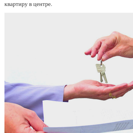
квартиру в центре.