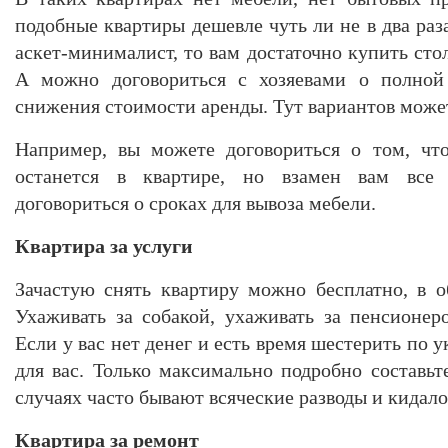
подобные квартиры дешевле чуть ли не в два ра
аскет-минималист, то вам достаточно купить стол
А можно договориться с хозяевами о полной 
снижения стоимости аренды. Тут вариантов може
Например, вы можете договориться о том, что
останется в квартире, но взамен вам все
договориться о сроках для вывоза мебели.
Квартира за услуги
Зачастую снять квартиру можно бесплатно, в о
Ухаживать за собакой, ухаживать за пенсионер
Если у вас нет денег и есть время шестерить по ук
для вас. Только максимально подробно составьте
случаях часто бывают всяческие разводы и кидало
Квартира за ремонт