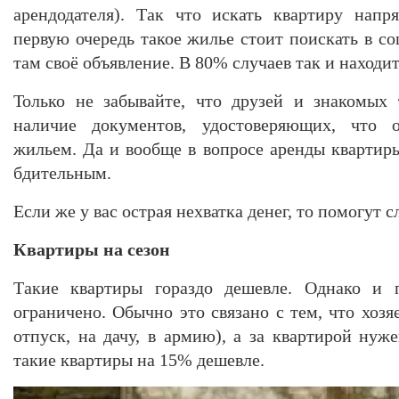
арендодателя). Так что искать квартиру напр
первую очередь такое жилье стоит поискать в со
там своё объявление. В 80% случаев так и находи
Только не забывайте, что друзей и знакомых
наличие документов, удостоверяющих, что 
жильем. Да и вообще в вопросе аренды кварти
бдительным.
Если же у вас острая нехватка денег, то помогут
Квартиры на сезон
Такие квартиры гораздо дешевле. Однако и 
ограничено. Обычно это связано с тем, что хозя
отпуск, на дачу, в армию), а за квартирой нуж
такие квартиры на 15% дешевле.