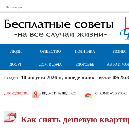
На главную
ЛЮДИ
ОБЩЕСТВО
ПОЛИТИКА
БИЗНЕС
ДОСУГ
ДОМ И ДАЧА
ЗДОРОВЬЕ
АВТО & МО
10 августа 2026 г., понедельник
09:25:
Сегодня:
Время:
ДЛЯ УДОБСТВА:
ВИДЖЕТ НА ЯНДЕКСЕ
|
CHROME WEB STORE
Как снять дешевую кварти