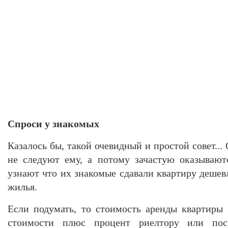
Спроси у знакомых
Казалось бы, такой очевидный и простой совет..
не следуют ему, а потому зачастую оказывают
узнают что их знакомые сдавали квартиру дешев
жилья.
Если подумать, то стоимость аренды квартиры
стоимости плюс процент риелтору или пос