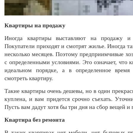
Квартиры на продажу
Иногда квартиры выставляют на продажу и
Покупатели приходят и смотрят жилье. Иногда т
несколько месяцев. Поэтому предприимчивые хоз
с определенными условиями. Это означает, что 
идеальном порядке, а в определенное время
смотреть квартиру.
Такие квартиры очень дешевы, но в один прекра
куплена, и вам придется срочно съехать. Уточни
Пусть вам дадут хотя бы три дня на сбор вещей и 
Квартира без ремонта
В таких квартирах нет мебели, нет бытовых пр