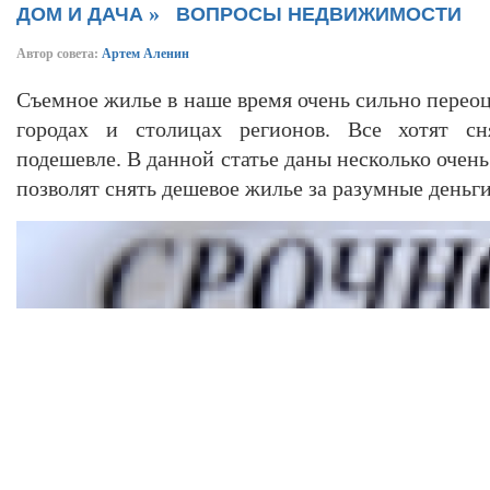
»
ДОМ И ДАЧА
ВОПРОСЫ НЕДВИЖИМОСТИ
Автор совета:
Артем Аленин
Съемное жилье в наше время очень сильно перео
городах и столицах регионов. Все хотят с
подешевле. В данной статье даны несколько очень
позволят снять дешевое жилье за разумные деньги