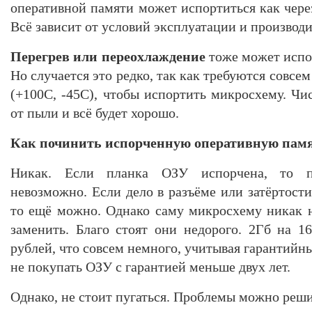
оперативной памяти может испортиться как через 
Всё зависит от условий эксплуатации и производи
Перегрев или переохлаждение
тоже может испо
Но случается это редко, так как требуются совсе
(+100С, -45С), чтобы испортить микросхему. Чи
от пыли и всё будет хорошо.
Как починить испорченную оперативную пам
Никак. Если планка ОЗУ испорчена, то п
невозможно. Если дело в разъёме или затёртости 
то ещё можно. Однако саму микросхему никак 
заменить. Благо стоят они недорого. 2Гб на 1
рублей, что совсем немного, учитывая гарантийны
не покупать ОЗУ с гарантией меньше двух лет.
Однако, не стоит пугаться. Проблемы можно реши