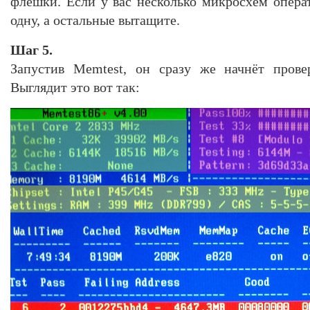
флешки. Если у вас несколько микросхем операт
одну, а остальные вытащите.
Шаг 5.
Запустив Memtest, он сразу же начнёт прове
Выглядит это вот так: