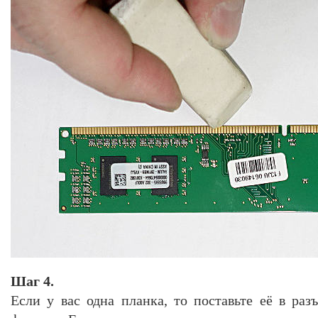
Шаг 4.
Если у вас одна планка, то поставьте её в раз