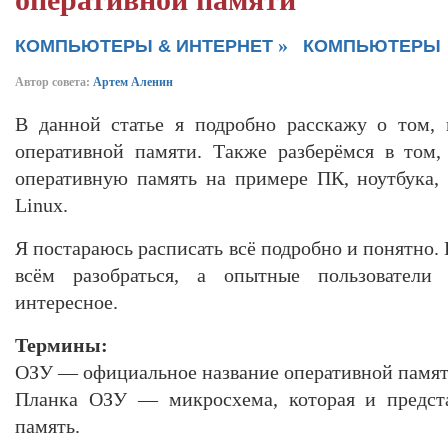
оперативной памяти
»
КОМПЬЮТЕРЫ & ИНТЕРНЕТ
КОМПЬЮТЕРЫ
Автор совета:
Артем Аленин
В данной статье я подробно расскажу о том, 
оперативной памяти. Также разберёмся в том,
оперативную память на примере ПК, ноутбука,
Linux.
Я постараюсь расписать всё подробно и понятно.
всём разобраться, а опытные пользователи
интересное.
Термины:
ОЗУ — официальное название оперативной памят
Планка ОЗУ — микросхема, которая и предста
память.