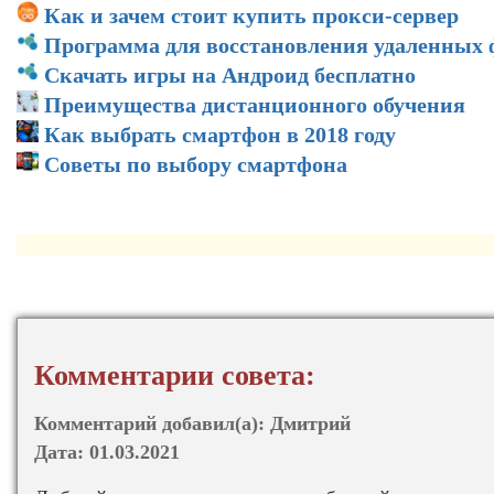
Как и зачем стоит купить прокси-сервер
Программа для восстановления удаленных
Скачать игры на Андроид бесплатно
Преимущества дистанционного обучения
Как выбрать смартфон в 2018 году
Советы по выбору смартфона
Комментарии совета:
Комментарий добавил(а):
Дмитрий
Дата:
01.03.2021