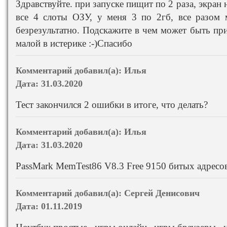
Здравствуйте. при запуске пищит по 2 раза, экран 
все 4 слоты ОЗУ, у меня 3 по 2гб, все разом 
безрезультатно. Подскажите в чем может быть пр
малой в истерике :-)Спасибо
Комментарий добавил(а):
Илья
Дата:
31.03.2020
Тест закончился 2 ошибки в итоге, что делать?
Комментарий добавил(а):
Илья
Дата:
31.03.2020
PassMark MemTest86 V8.3 Free 9150 битых адресов
Комментарий добавил(а):
Сергей Денисович
Дата:
01.11.2019