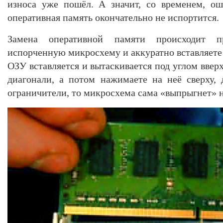
износа уже пошёл. А значит, со временем, ош
оперативная память окончательно не испортится.
Замена оперативной памяти происходит п
испорченную микросхему и аккуратно вставляете
ОЗУ вставляется и вытаскивается под углом вверх
диагонали, а потом нажимаете на неё сверху,
ограничители, то микросхема сама «выпрыгнет» н