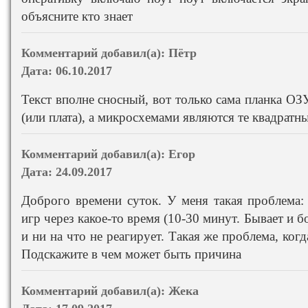
объясните кто знает
Комментарий добавил(а):
Пётр
Дата:
06.10.2017
Текст вполне сносный, вот только сама планка ОЗУ
(или плата), а микросхемами являются те квадратн
Комментарий добавил(а):
Егор
Дата:
24.09.2017
Доброго времени суток. У меня такая проблема:
игр через какое-то время (10-30 минут. Бывает и б
и ни на что не реагирует. Такая же проблема, ко
Подскажите в чем может быть причина
Комментарий добавил(а):
Жека