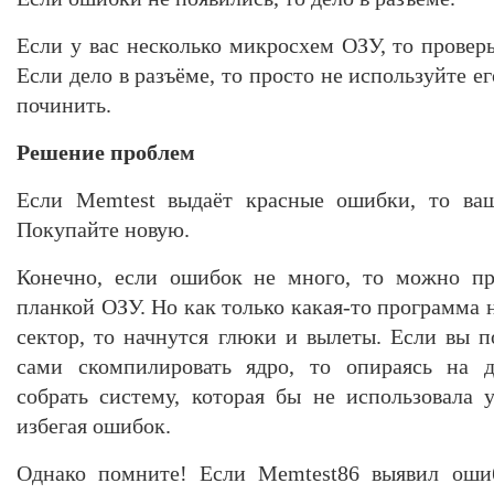
Если у вас несколько микросхем ОЗУ, то провер
Если дело в разъёме, то просто не используйте е
починить.
Решение проблем
Если Memtest выдаёт красные ошибки, то ва
Покупайте новую.
Конечно, если ошибок не много, то можно пр
планкой ОЗУ. Но как только какая-то программа
сектор, то начнутся глюки и вылеты. Если вы п
сами скомпилировать ядро, то опираясь на 
собрать систему, которая бы не использовала 
избегая ошибок.
Однако помните! Если Memtest86 выявил ошиб