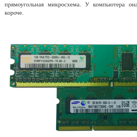
прямоугольная микросхема. У компьютера он
короче.