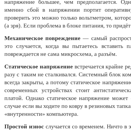
напряжение большее, чем предполагается. Одн
именно сбой в напряжении портит оператив
проверить это можно только вольтметром, котор
(а зря). Если проблема в блоке питания, то придёт
Механическое повреждение
— самый распрост
это случается, когда вы пытаетесь вставить 
повреждается не сама микросхема, а разъём.
Статическое напряжение
встречается крайне ре
разу с таким не сталкивался. Системный блок ко
всегда закрыты, а потому статическое напряжени
современных устройствах стоит антистатическ
платой. Однако статическое напряжение может 
случае если вы ходите по ковру в резиновых тапка
«внутренности» компьютера.
Простой износ
случается со временем. Ничто в 