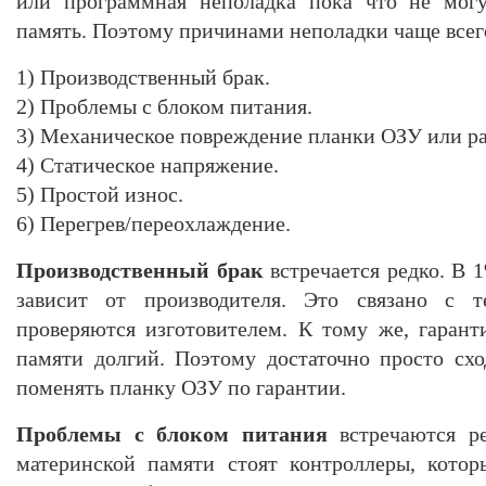
или программная неполадка пока что не могу
память. Поэтому причинами неполадки чаще всег
1) Производственный брак.
2) Проблемы с блоком питания.
3) Механическое повреждение планки ОЗУ или ра
4) Статическое напряжение.
5) Простой износ.
6) Перегрев/переохлаждение.
Производственный брак
встречается редко. В 1
зависит от производителя. Это связано с 
проверяются изготовителем. К тому же, гаран
памяти долгий. Поэтому достаточно просто сх
поменять планку ОЗУ по гарантии.
Проблемы с блоком питания
встречаются ре
материнской памяти стоят контроллеры, котор