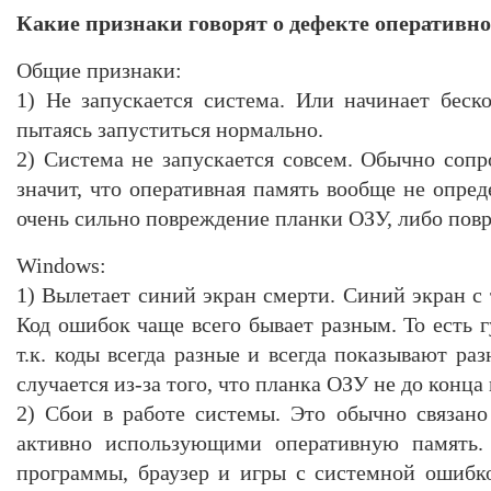
Какие признаки говорят о дефекте оперативн
Общие признаки:
1) Не запускается система. Или начинает беско
пытаясь запуститься нормально.
2) Система не запускается совсем. Обычно соп
значит, что оперативная память вообще не опред
очень сильно повреждение планки ОЗУ, либо пов
Windows:
1) Вылетает синий экран смерти. Синий экран с
Код ошибок чаще всего бывает разным. То есть 
т.к. коды всегда разные и всегда показывают ра
случается из-за того, что планка ОЗУ не до конца 
2) Сбои в работе системы. Это обычно связан
активно использующими оперативную память.
программы, браузер и игры с системной ошибк