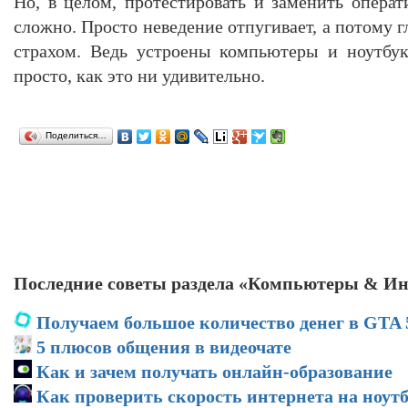
Но, в целом, протестировать и заменить опера
сложно. Просто неведение отпугивает, а потому г
страхом. Ведь устроены компьютеры и ноутбу
просто, как это ни удивительно.
Поделиться…
Последние советы раздела «Компьютеры & Ин
Получаем большое количество денег в GTA 
5 плюсов общения в видеочате
Как и зачем получать онлайн-образование
Как проверить скорость интернета на ноут