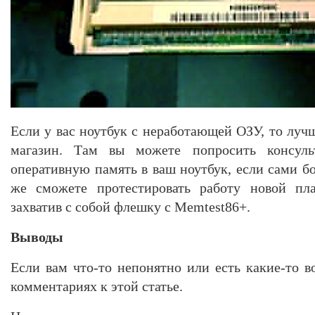
Если у вас ноутбук с неработающей ОЗУ, то лучше
магазин. Там вы можете попросить консуль
оперативную память в ваш ноутбук, если сами бо
же сможете протестировать работу новой пла
захватив с собой флешку с Memtest86+.
Выводы
Если вам что-то непонятно или есть какие-то в
комментариях к этой статье.