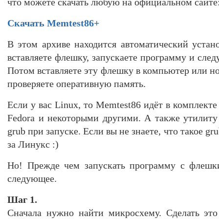
что можете скачать любую на официальном сайте
Скачать Memtest86+
В этом архиве находится автоматический устан
вставляете флешку, запускаете программу и сле
Потом вставляете эту флешку в компьютер или ноу
проверяете оперативную память.
Если у вас Linux, то Memtest86 идёт в комплекте
Fedora и некоторыми другими. А также утилит
grub при запуске. Если вы не знаете, что такое gr
за Линукс :)
Но! Прежде чем запускать программу с флешки
следующее.
Шаг 1.
Сначала нужно найти микросхему. Сделать это