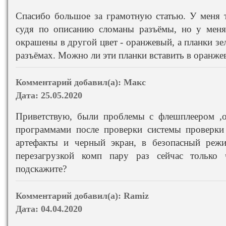
Спасибо большое за грамотную статью. У меня 
судя по описанию сломаны разъёмы, но у меня 
окрашены в другой цвет - оранжевый, а планки зел
разъёмах. Можно ли эти планки вставить в оранж
Комментарий добавил(а):
Макс
Дата:
25.05.2020
Приветствую, были проблемы с флешплеером ,о
программами после проверки системы проверки
артефакты и черный экран, в безопасный режи
перезагрузкой комп пару раз сейчас только 
подскажите?
Комментарий добавил(а):
Ramiz
Дата:
04.04.2020