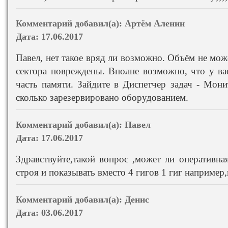
Комментарий добавил(а):
Артём Аленин
Дата:
17.06.2017
Павел, нет такое вряд ли возможно. Объём не може
сектора повреждены. Вполне возможно, что у ва
часть памяти. Зайдите в Диспетчер задач - Мони
сколько зарезервировано оборудованием.
Комментарий добавил(а):
Павел
Дата:
17.06.2017
Здравствуйте,такой вопрос ,может ли оперативна
строя и показывать вместо 4 гигов 1 гиг наприме
Комментарий добавил(а):
Денис
Дата:
03.06.2017