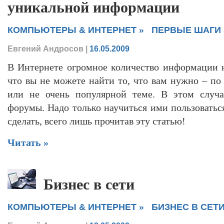
уникальной информации
»
КОМПЬЮТЕРЫ & ИНТЕРНЕТ
ПЕРВЫЕ ШАГИ
Евгений Андросов
|
16.05.2009
В Интернете огромное количество информации 
что вы не можете найти то, что вам нужно – по
или не очень популярной теме. В этом случ
форумы. Надо только научиться ими пользоватьс
сделать, всего лишь прочитав эту статью!
Читать »
Бизнес в сети
»
КОМПЬЮТЕРЫ & ИНТЕРНЕТ
БИЗНЕС В СЕТ