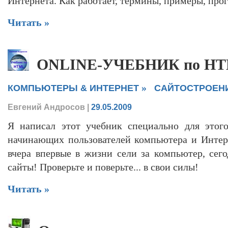
Интернета. Как работает, термины, примеры, про
Читать »
ONLINE-УЧЕБНИК по H
»
КОМПЬЮТЕРЫ & ИНТЕРНЕТ
САЙТОСТРОЕН
Евгений Андросов
|
29.05.2009
Я написал этот учебник специально для этого
начинающих пользователей компьютера и Интер
вчера впервые в жизни сели за компьютер, сег
сайты! Проверьте и поверьте... в свои силы!
Читать »