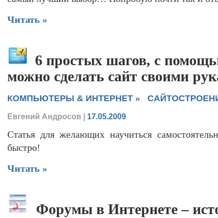
Читать »
6 простых шагов, с помощ
можно сделать сайт своими ру
»
КОМПЬЮТЕРЫ & ИНТЕРНЕТ
САЙТОСТРОЕН
Евгений Андросов
|
17.05.2009
Статья для желающих научиться самостоятельн
быстро!
Читать »
Форумы в Интернете – ист