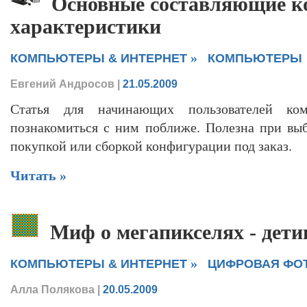
Основные составляющие к
характеристики
»
КОМПЬЮТЕРЫ & ИНТЕРНЕТ
КОМПЬЮТЕРЫ
Евгений Андросов
|
21.05.2009
Статья для начинающих пользователей ком
познакомиться с ним поближе. Полезна при вы
покупкой или сборкой конфигурации под заказ.
Читать »
Миф о мегапикселях - дет
»
КОМПЬЮТЕРЫ & ИНТЕРНЕТ
ЦИФРОВАЯ ФО
Алла Полякова
|
20.05.2009