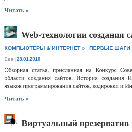
Читать »
Web-технологии создания с
»
КОМПЬЮТЕРЫ & ИНТЕРНЕТ
ПЕРВЫЕ ШАГИ
Ева
|
28.01.2010
Обзорная статья, присланная на Конкурс Сове
области создания сайтов. История создания И
языков программирования сайтов, кодировки и Ин
Читать »
Виртуальный презерватив 