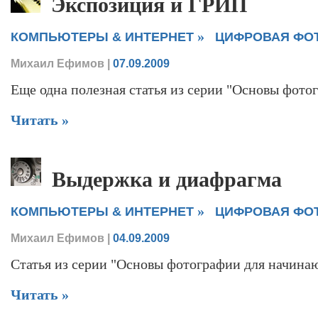
Экспозиция и ГРИП
»
КОМПЬЮТЕРЫ & ИНТЕРНЕТ
ЦИФРОВАЯ ФО
Михаил Ефимов
|
07.09.2009
Еще одна полезная статья из серии "Основы фот
Читать »
Выдержка и диафрагма
»
КОМПЬЮТЕРЫ & ИНТЕРНЕТ
ЦИФРОВАЯ ФО
Михаил Ефимов
|
04.09.2009
Статья из серии "Основы фотографии для начина
Читать »