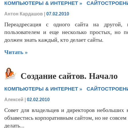
»
КОМПЬЮТЕРЫ & ИНТЕРНЕТ
САЙТОСТРОЕН
Антон Кардашов
|
07.02.2010
Переадресация с одного сайта на другой, 
пользователем и еще несколько простых, но п
должен знать каждый, кто делает сайты.
Читать »
Создание сайтов. Начало
»
КОМПЬЮТЕРЫ & ИНТЕРНЕТ
САЙТОСТРОЕН
Алексей
|
02.02.2010
Совет для владельцев и директоров небольших
обзавестись корпоративным сайтом, но не совсем
делать...