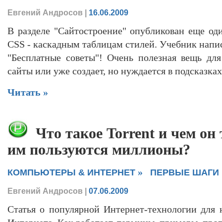
Евгений Андросов
|
16.06.2009
В разделе "Сайтостроение" опубликован еще оди
CSS - каскадным таблицам стилей. Учебник напи
"Бесплатные советы"! Очень полезная вещь для 
сайты или уже создает, но нуждается в подсказка
Читать »
Что такое Torrent и чем он
им пользуются миллионы?
»
КОМПЬЮТЕРЫ & ИНТЕРНЕТ
ПЕРВЫЕ ШАГИ
Евгений Андросов
|
07.06.2009
Статья о популярной Интернет-технологии для