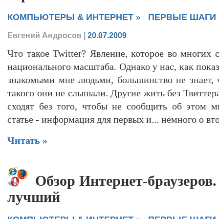
»
КОМПЬЮТЕРЫ & ИНТЕРНЕТ
ПЕРВЫЕ ШАГИ
Евгений Андросов
|
20.07.2009
Что такое Twitter? Явление, которое во многих
национального масштаба. Однако у нас, как пок
знакомыми мне людьми, большинство не знает, ч
такого они не слышали. Другие жить без Твиттера
сходят без того, чтобы не сообщить об этом м
статье - информация для первых и... немного о вт
Читать »
Обзор Интернет-браузеров
лучший
»