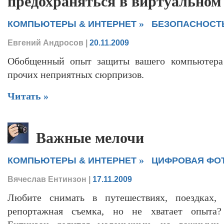
предохраняться в виртуальном 
»
КОМПЬЮТЕРЫ & ИНТЕРНЕТ
БЕЗОПАСНОСТ
Евгений Андросов
|
20.11.2009
Обобщенный опыт защиты вашего компьютера
прочих неприятных сюрпризов.
Читать »
Важные мелочи
»
КОМПЬЮТЕРЫ & ИНТЕРНЕТ
ЦИФРОВАЯ ФО
Вячеслав Ентинзон
|
17.11.2009
Любите снимать в путешествиях, поездках, 
репортажная съемка, но не хватает опыта?