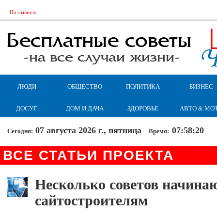
На главную
ЛЮДИ
ОБЩЕСТВО
ПОЛИТИКА
БИЗНЕС
ДОСУГ
ДОМ И ДАЧА
ЗДОРОВЬЕ
АВТО & МО
07 августа 2026 г., пятница
07:58:21
Сегодня:
Время:
ВСЕ СТАТЬИ ПРОЕКТА
Несколько советов начин
сайтостроителям