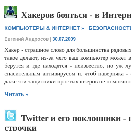
Хакеров бояться - в Интерн
»
КОМПЬЮТЕРЫ & ИНТЕРНЕТ
БЕЗОПАСНОСТ
Евгений Андросов
|
30.07.2009
Хакер - страшное слово для большинства рядовых
такое делают, из-за чего ваш компьютер может 
берутся и где находятся - неизвестно, но уж л
спасительным антивирусом и, чтоб наверняка - 
даже эти защитники простых юзеров не помогают.
Читать »
Twitter и его поклонники - 
строчки