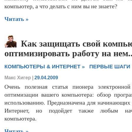
компьютер, а что делать с ним вы не знаете?
Читать »
Как защищать свой компью
оптимизировать работу на нем..
»
КОМПЬЮТЕРЫ & ИНТЕРНЕТ
ПЕРВЫЕ ШАГИ
Макс Хигер
|
29.04.2009
Очень полезная статья пионера электронно
оптимизации вашего компьютера: обзор прогр
использованию. Предназначена для начинающих 
Интернет, но подойдет также любым нач
компьютера.
Читать »