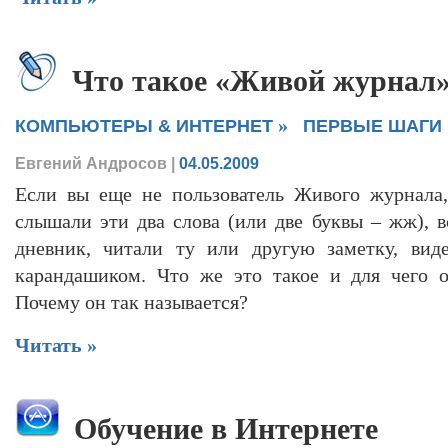
Что такое «Живой журнал» и
»
КОМПЬЮТЕРЫ & ИНТЕРНЕТ
ПЕРВЫЕ ШАГИ
Евгений Андросов
|
04.05.2009
Если вы еще не пользователь Живого журнала,
слышали эти два слова (или две буквы – жж), в
дневник, читали ту или другую заметку, вид
карандашиком. Что же это такое и для чего 
Почему он так называется?
Читать »
Обучение в Интернете