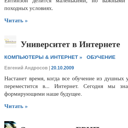
Ентинзон делится маленькими, но важными 
походных условиях.
Читать »
Университет в Интернете
»
КОМПЬЮТЕРЫ & ИНТЕРНЕТ
ОБУЧЕНИЕ
Евгений Андросов
|
20.10.2009
Настанет время, когда все обучение из душных 
переместится в... Интернет. Сегодня мы зн
формирующими наше будущее.
Читать »