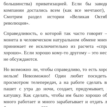
большинства) приватизацией. Если бы заво
компании достались всем (как все мечтают),
Смотрим раздел истории «Великая Октябр
революция».
Справедливость, о которой так часто говорят 
монета в человеческом натуральном обмене мн
принимает ее исключительно из расчета «спр
хорошо». Если хорошо кому-то другому – это не
не обсуждаются.
Но возможно ли, чтобы справедливо, то есть хор
нельзя! Невозможно! Один любит посидет
просмотром телепередач, а на работе сделать в
пашет с утра до ночи, создает, придумывает,
катушку. Как сделать, чтобы им было хорошо об
много работает и много зарабатывает и отдать 