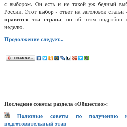
с выбором. Он есть и не такой уж бедный вы
России. Этот выбор - ответ на заголовок статьи
нравится эта страна
, но об этом подробно 
неделю.
Продолжение следует...
Поделиться…
Последние советы раздела «Общество»:
Полезные советы по получению и
подготовительный этап