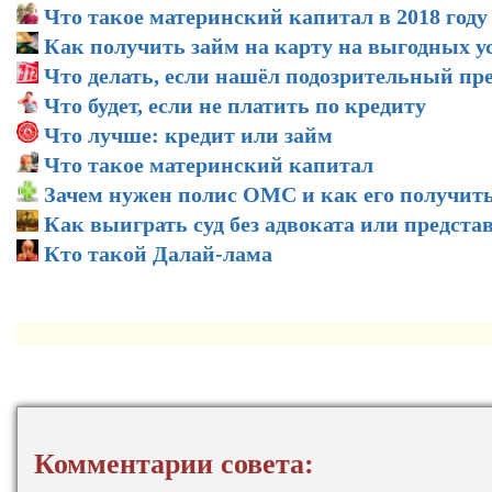
Что такое материнский капитал в 2018 году
Как получить займ на карту на выгодных у
Что делать, если нашёл подозрительный пр
Что будет, если не платить по кредиту
Что лучше: кредит или займ
Что такое материнский капитал
Зачем нужен полис ОМС и как его получит
Как выиграть суд без адвоката или предста
Кто такой Далай-лама
Комментарии совета: