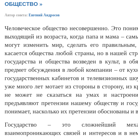
»
ОБЩЕСТВО
Автор совета:
Евгений Андросов
Человеческое общество несовершенно. Это пони
выходящий из возраста, когда папа и мама – са
могут изменить мир, сделать его правильным
касается общества любой страны, но в нашей ст
государства и общества возведен в культ, в о
предмет обсуждения в любой компании – от кух
государственных кабинетов и телевизионных шо
уже много лет мотает из стороны в сторону, из к
не может не сказаться на умах и настроен
предъявляют претензии нашему обществу и госуд
понимает, насколько их претензии обоснованы и
Государство – это сложнейший мех
взаимопроникающих связей и интересов и в не