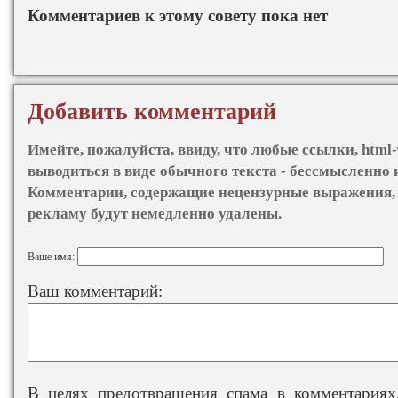
Комментариев к этому совету пока нет
Добавить комментарий
Имейте, пожалуйста, ввиду, что любые ссылки, html-
выводиться в виде обычного текста - бессмысленно 
Комментарии, содержащие нецензурные выражения, 
рекламу будут немедленно удалены.
Ваше имя:
Ваш комментарий:
В целях предотвращения спама в комментариях,